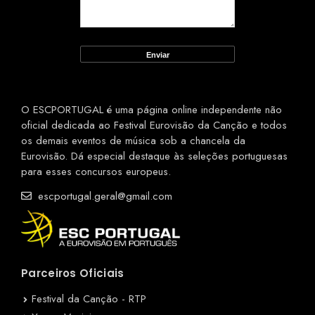
O ESCPORTUGAL é uma página online independente não
oficial dedicada ao Festival Eurovisão da Canção e todos
os demais eventos de música sob a chancela da
Eurovisão. Dá especial destaque às seleções portuguesas
para esses concursos europeus.
escportugal.geral@gmail.com
Parceiros Oficiais
Festival da Canção - RTP