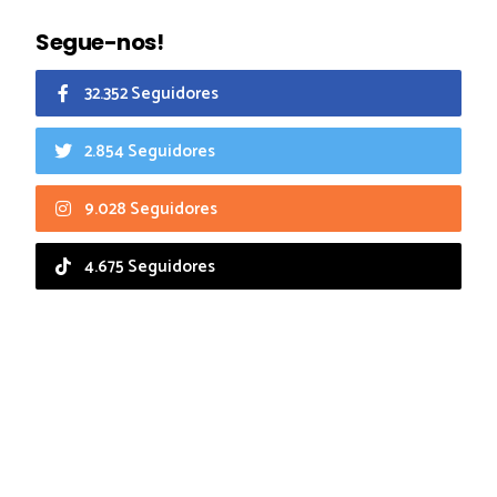
Segue-nos!
32.352 Seguidores
2.854 Seguidores
9.028 Seguidores
4.675 Seguidores