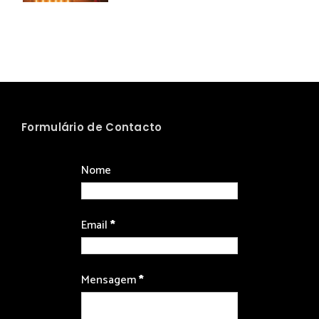
Formulário de Contacto
Nome
Email
*
Mensagem
*