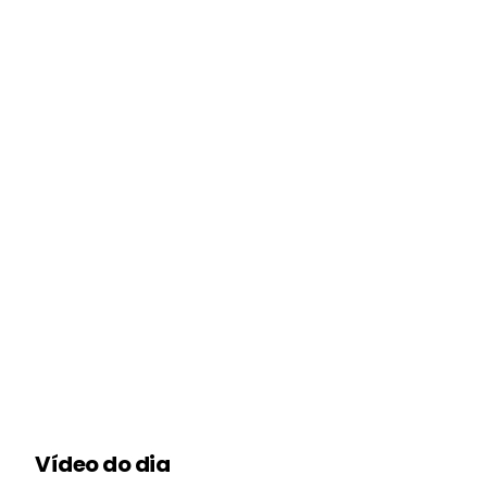
Vídeo do dia