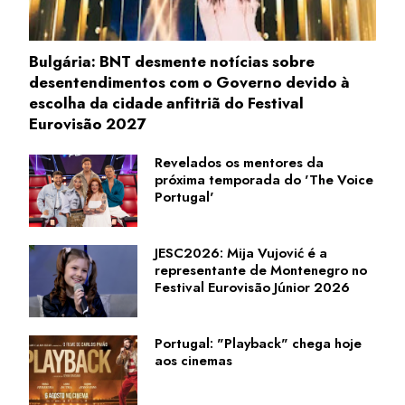
Bulgária: BNT desmente notícias sobre
desentendimentos com o Governo devido à
escolha da cidade anfitriã do Festival
Eurovisão 2027
Revelados os mentores da
próxima temporada do 'The Voice
Portugal'
JESC2026: Mija Vujović é a
representante de Montenegro no
Festival Eurovisão Júnior 2026
Portugal: "Playback" chega hoje
aos cinemas