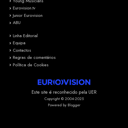
Young Musicians
Eurovision.tv
Junior Eurovision
ABU
Linha Editorial
Equipa
Contactos
Regras de comentários
Política de Cookies
Este site é reconhecido pela UER
Copyright © 2004-2025
Powered by Blogger