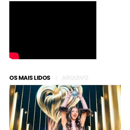
OS MAIS LIDOS
ARQUIVO