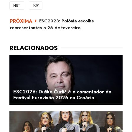
HRT
TOP
ESC2023: Polónia escolhe
representantes a 26 de fevereiro
ESC2026: Duško Ćurlić é o comentador do
Festival Eurovisão 2026 na Croácia