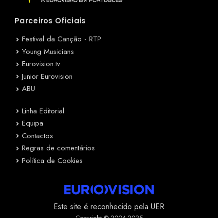
Parceiros Oficiais
Festival da Canção - RTP
Young Musicians
Eurovision.tv
Junior Eurovision
ABU
Linha Editorial
Equipa
Contactos
Regras de comentários
Política de Cookies
Este site é reconhecido pela UER
Copyright © 2004-2025