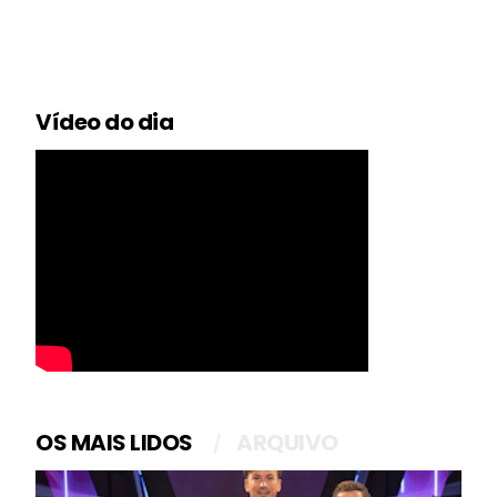
Vídeo do dia
OS MAIS LIDOS
ARQUIVO