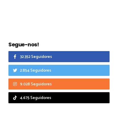
Segue-nos!
32.352 Seguidores
2.854 Seguidores
9.028 Seguidores
4.675 Seguidores