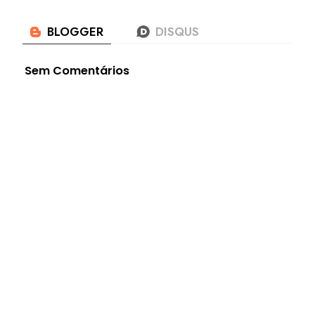
Sem Comentários