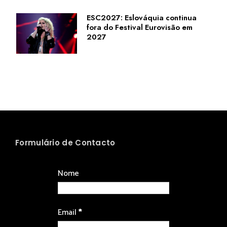
ESC2027: Eslováquia continua
fora do Festival Eurovisão em
2027
Formulário de Contacto
Nome
Email
*