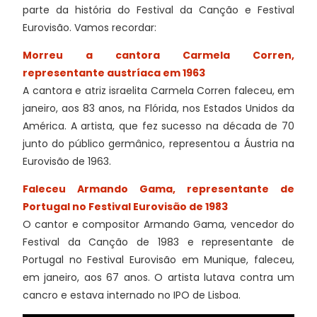
parte da história do Festival da Canção e Festival
Eurovisão. Vamos recordar:
Morreu a cantora Carmela Corren,
representante austríaca em 1963
A cantora e atriz israelita Carmela Corren faleceu, em
janeiro, aos 83 anos, na Flórida, nos Estados Unidos da
América. A artista, que fez sucesso na década de 70
junto do público germânico, representou a Áustria na
Eurovisão de 1963.
Faleceu Armando Gama, representante de
Portugal no Festival Eurovisão de 1983
O cantor e compositor Armando Gama, vencedor do
Festival da Canção de 1983 e representante de
Portugal no Festival Eurovisão em Munique, faleceu,
em janeiro, aos 67 anos. O artista lutava contra um
cancro e estava internado no IPO de Lisboa.