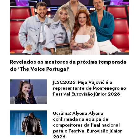
Revelados os mentores da próxima temporada
do 'The Voice Portugal'
JESC2026: Mija Vujović é a
representante de Montenegro no
Festival Eurovisão Júnior 2026
Ucrânia: Alyona Alyona
confirmada na equipa de
compositores da final nacional
para o Festival Eurovisão Júnior
2026