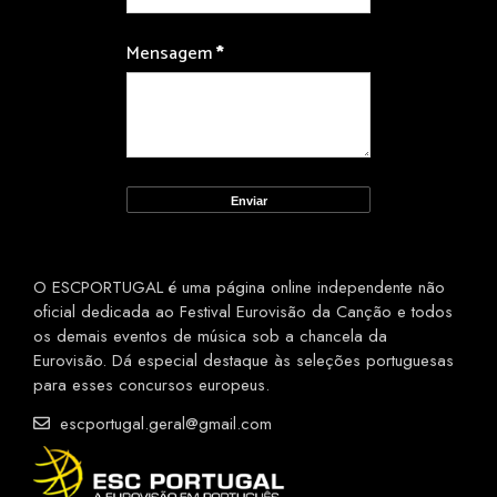
Mensagem
*
O ESCPORTUGAL é uma página online independente não
oficial dedicada ao Festival Eurovisão da Canção e todos
os demais eventos de música sob a chancela da
Eurovisão. Dá especial destaque às seleções portuguesas
para esses concursos europeus.
escportugal.geral@gmail.com