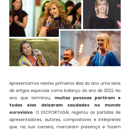
Apresentamos nestes primeiros dias do ano uma série
de artigos especiais como balanço do ano de 2022. No
ano que terminou,
muitas pessoas partiram e
todas elas deixaram saudades no mundo
eurovisivo
. O ESCPORTUGAL registou as partidas de
apresentadores, autores, compositores e intérpretes
que, na sua carreira, marcaram presença e fazem