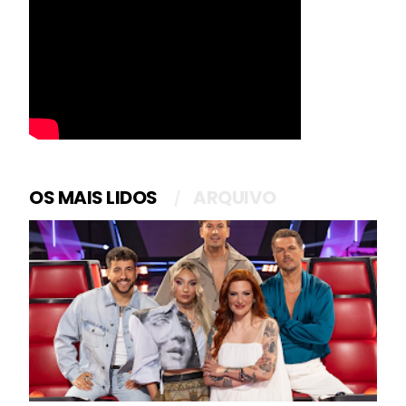
OS MAIS LIDOS
ARQUIVO