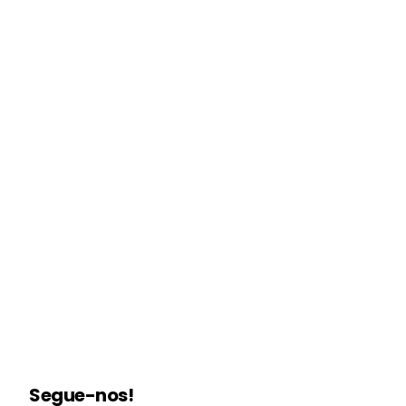
Segue-nos!