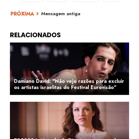
Mensagem antiga
Damiano David: "Não vejo razões para excluir
os artistas israelitas do Festival Eurovisão"