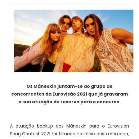
Os Måneskin juntam-se ao grupo de
concorrentes da Eurovisão 2021 que já gravaram
a sua atuação de reserva para o concurso.
A atuação backup dos Måneskin para o Eurovision
Song Contest 2021 foi filmada no início desta semana,