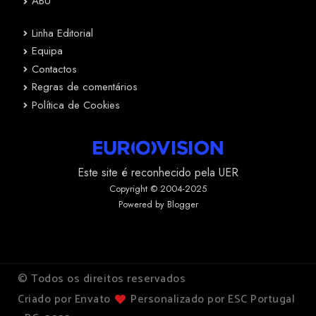
ABU
Linha Editorial
Equipa
Contactos
Regras de comentários
Política de Cookies
Este site é reconhecido pela UER
Copyright © 2004-2025
Powered by Blogger
© Todos os direitos reservados
Criado por Envato
Personalizado por ESC Portugal