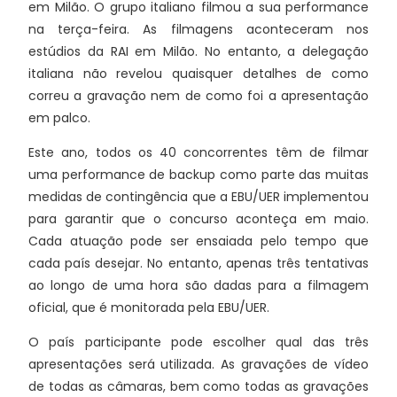
em Milão. O grupo italiano filmou a sua performance
na terça-feira. As filmagens aconteceram nos
estúdios da RAI em Milão. No entanto, a delegação
italiana não revelou quaisquer detalhes de como
correu a gravação nem de como foi a apresentação
em palco.
Este ano, todos os 40 concorrentes têm de filmar
uma performance de backup como parte das muitas
medidas de contingência que a EBU/UER implementou
para garantir que o concurso aconteça em maio.
Cada atuação pode ser ensaiada pelo tempo que
cada país desejar. No entanto, apenas três tentativas
ao longo de uma hora são dadas para a filmagem
oficial, que é monitorada pela EBU/UER.
O país participante pode escolher qual das três
apresentações será utilizada. As gravações de vídeo
de todas as câmaras, bem como todas as gravações