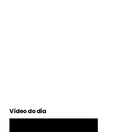
Vídeo do dia