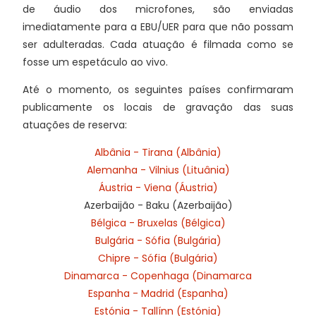
de áudio dos microfones, são enviadas
imediatamente para a EBU/UER para que não possam
ser adulteradas. Cada atuação é filmada como se
fosse um espetáculo ao vivo.
Até o momento, os seguintes países confirmaram
publicamente os locais de gravação das suas
atuações de reserva:
Albânia - Tirana (Albânia)
Alemanha - Vilnius (Lituânia)
Áustria - Viena (Áustria)
Azerbaijão - Baku (Azerbaijão)
Bélgica - Bruxelas (Bélgica)
Bulgária - Sófia (Bulgária)
Chipre - Sófia (Bulgária)
Dinamarca - Copenhaga (Dinamarca
Espanha - Madrid (Espanha)
Estónia - Tallínn (Estónia)