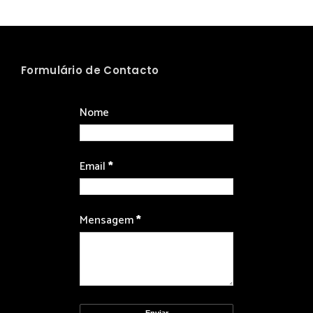
Formulário de Contacto
Nome
Email
*
Mensagem
*