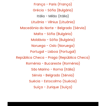
França - Paris (França)
Grécia - Sófia (Bulgária)
Itália - Milão (Itália)
Lituânia - Vilnius (Lituânia)
Macedónia do Norte - Belgrado (Sérvia)
Malta - Sófia (Bulgária)
Moldávia - Sófia (Bulgária)
Noruega - Oslo (Noruega)
Portugal - Lisboa (Portugal)
República Checa - Praga (República Checa)
Roménia - Bucareste (Roménia)
São Marino - Roma (Itália)
Sérvia - Belgrado (Sérvia)
Suécia - Estocolmo (Suécia)
Suíça - Zurique (Suíça)