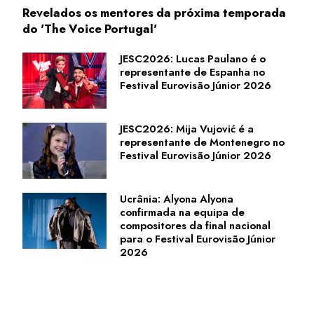
Revelados os mentores da próxima temporada
do 'The Voice Portugal'
JESC2026: Lucas Paulano é o
representante de Espanha no
Festival Eurovisão Júnior 2026
JESC2026: Mija Vujović é a
representante de Montenegro no
Festival Eurovisão Júnior 2026
Ucrânia: Alyona Alyona
confirmada na equipa de
compositores da final nacional
para o Festival Eurovisão Júnior
2026