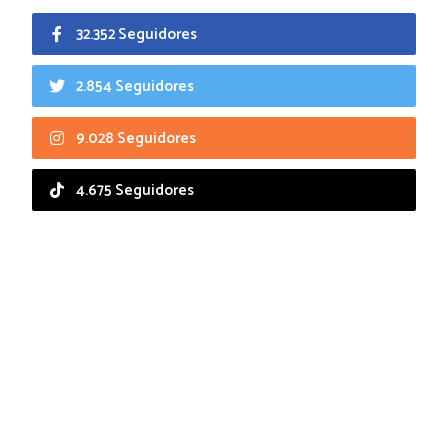
32.352 Seguidores
2.854 Seguidores
9.028 Seguidores
4.675 Seguidores