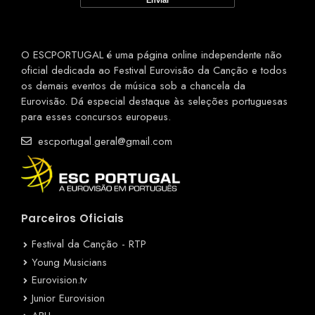
O ESCPORTUGAL é uma página online independente não
oficial dedicada ao Festival Eurovisão da Canção e todos
os demais eventos de música sob a chancela da
Eurovisão. Dá especial destaque às seleções portuguesas
para esses concursos europeus.
escportugal.geral@gmail.com
Parceiros Oficiais
Festival da Canção - RTP
Young Musicians
Eurovision.tv
Junior Eurovision