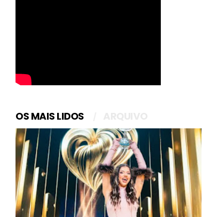
OS MAIS LIDOS
ARQUIVO