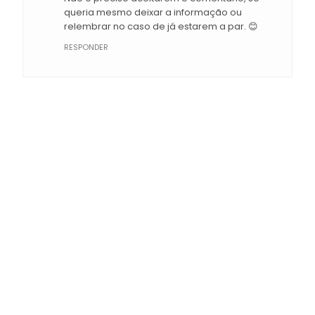
queria mesmo deixar a informação ou
relembrar no caso de já estarem a par. 😊
RESPONDER