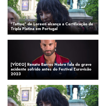
"Tattoo" de Loreen alcança a Certificação de
Tripla Platina em Portugal
[VÍDEO] Renato Barros Nobre fala do grave
acidente sofrido antes do Festival Eurovisão
2023