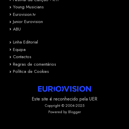
Young Musicians
Eurovision.tv
Junior Eurovision
ABU
Linha Editorial
Equipa
Contactos
Regras de comentários
Política de Cookies
Este site é reconhecido pela UER
Copyright © 2004-2025
Powered by Blogger