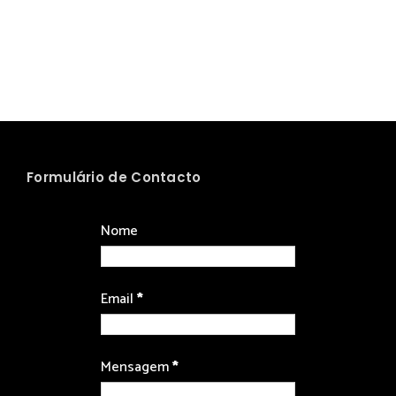
Formulário de Contacto
Nome
Email
*
Mensagem
*