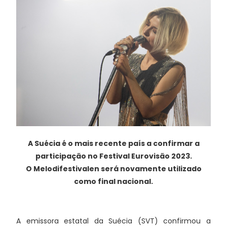
A Suécia é o mais recente país a confirmar a
participação no Festival Eurovisão 2023.
O Melodifestivalen
será novamente utilizado
como final nacional.
A emissora estatal da Suécia (SVT) confirmou a