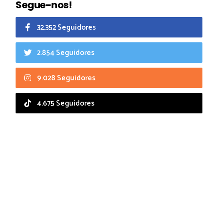
Segue-nos!
32.352 Seguidores
2.854 Seguidores
9.028 Seguidores
4.675 Seguidores