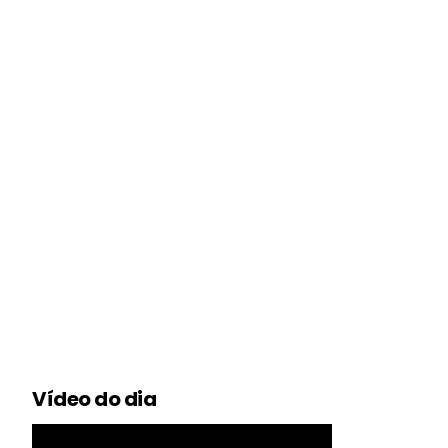
Vídeo do dia