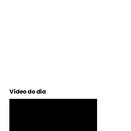
Vídeo do dia