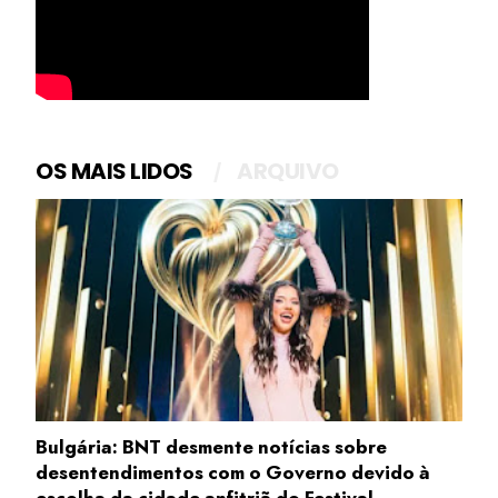
OS MAIS LIDOS
ARQUIVO
Bulgária: BNT desmente notícias sobre
desentendimentos com o Governo devido à
escolha da cidade anfitriã do Festival