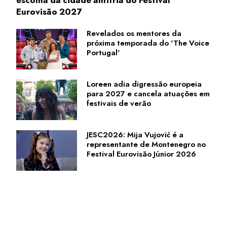
Eurovisão 2027
Revelados os mentores da
próxima temporada do 'The Voice
Portugal'
Loreen adia digressão europeia
para 2027 e cancela atuações em
festivais de verão
JESC2026: Mija Vujović é a
representante de Montenegro no
Festival Eurovisão Júnior 2026