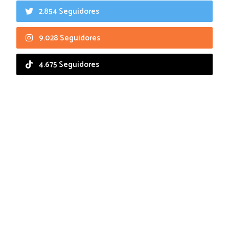
2.854 Seguidores
9.028 Seguidores
4.675 Seguidores