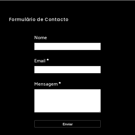
Formulário de Contacto
Nome
Email
*
Mensagem
*