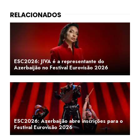
ESC2026: JIVA é a representante do
Azerbaijão no Festival Eurovisão 2026
ESC2026: Azerbaijão abre inscrições para o
Festival Eurovisão 2026