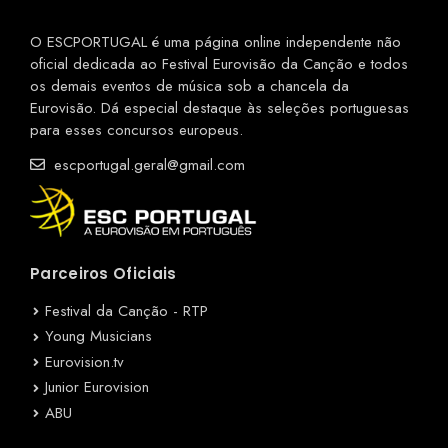
O ESCPORTUGAL é uma página online independente não
oficial dedicada ao Festival Eurovisão da Canção e todos
os demais eventos de música sob a chancela da
Eurovisão. Dá especial destaque às seleções portuguesas
para esses concursos europeus.
escportugal.geral@gmail.com
Parceiros Oficiais
Festival da Canção - RTP
Young Musicians
Eurovision.tv
Junior Eurovision
ABU