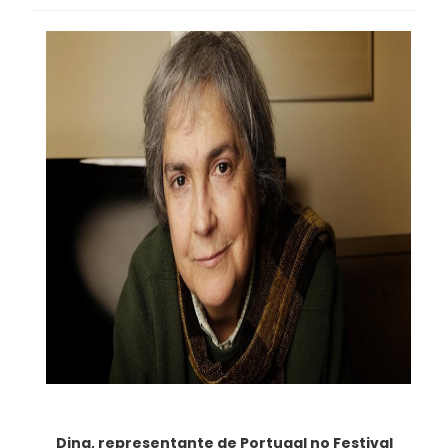
Dina, representante de Portugal no Festival