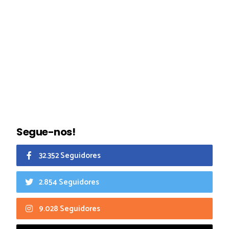
Segue-nos!
32.352 Seguidores
2.854 Seguidores
9.028 Seguidores