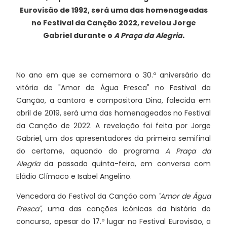
Eurovisão de 1992, será uma das homenageadas
no Festival da Canção 2022, revelou Jorge
Gabriel durante o
A Praça da Alegria.
No ano em que se comemora o 30.º aniversário da
vitória de "Amor de Água Fresca" no Festival da
Canção, a cantora e compositora Dina, falecida em
abril de 2019, será uma das homenageadas no Festival
da Canção de 2022. A revelação foi feita por Jorge
Gabriel, um dos apresentadores da primeira semifinal
do certame, aquando do programa
A Praça da
Alegria
da passada quinta-feira, em conversa com
Eládio Clímaco e Isabel Angelino.
Vencedora do Festival da Canção com
"Amor de Água
Fresca"
, uma das canções icónicas da história do
concurso, apesar do 17.º lugar no Festival Eurovisão, a