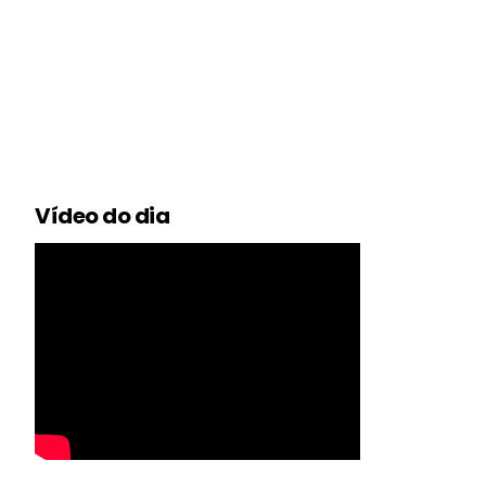
Vídeo do dia