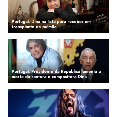
Portugal: Dina na lista para receber um
transplante de pulmão
Portugal: Presidente da República lamenta a
morte da cantora e compositora Dina