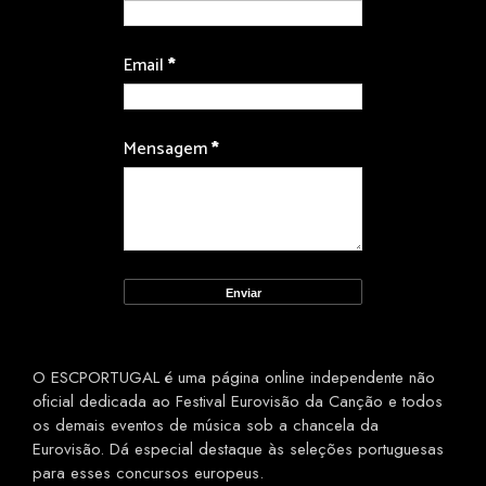
Email
*
Mensagem
*
O ESCPORTUGAL é uma página online independente não
oficial dedicada ao Festival Eurovisão da Canção e todos
os demais eventos de música sob a chancela da
Eurovisão. Dá especial destaque às seleções portuguesas
para esses concursos europeus.