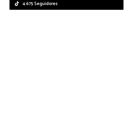
4.675 Seguidores