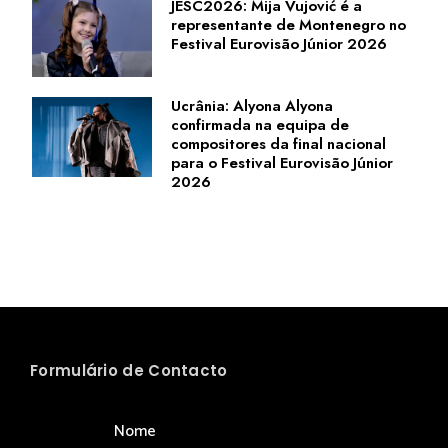
JESC2026: Mija Vujović é a
representante de Montenegro no
Festival Eurovisão Júnior 2026
Ucrânia: Alyona Alyona
confirmada na equipa de
compositores da final nacional
para o Festival Eurovisão Júnior
2026
Formulário de Contacto
Nome