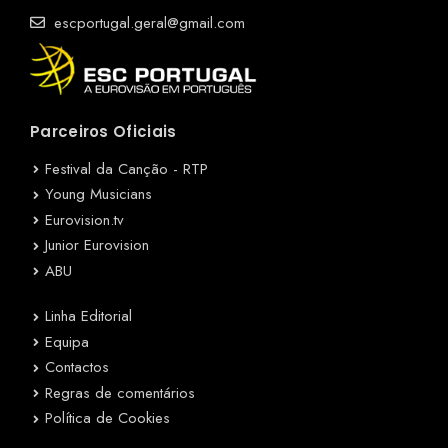
escportugal.geral@gmail.com
Parceiros Oficiais
Festival da Canção - RTP
Young Musicians
Eurovision.tv
Junior Eurovision
ABU
Linha Editorial
Equipa
Contactos
Regras de comentários
Política de Cookies