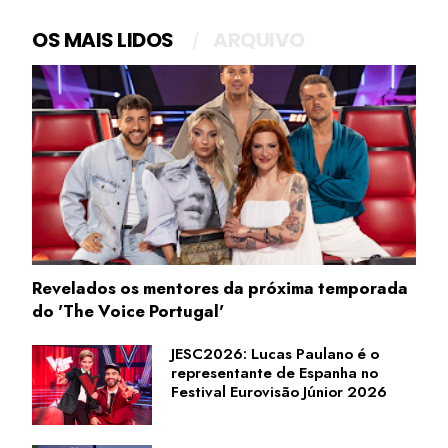
OS MAIS LIDOS
ARQUIVO
Revelados os mentores da próxima temporada
do 'The Voice Portugal'
JESC2026: Lucas Paulano é o
representante de Espanha no
Festival Eurovisão Júnior 2026