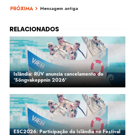
Mensagem antiga
Islândia: RÚV anuncia cancelamento do
'Söngvakeppnin 2026'
ESC2026: Participação da Islândia no Festival