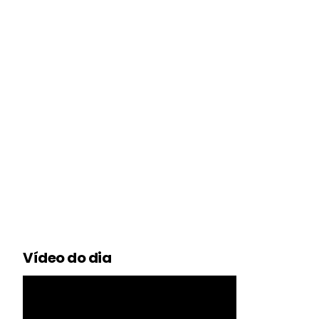
Vídeo do dia