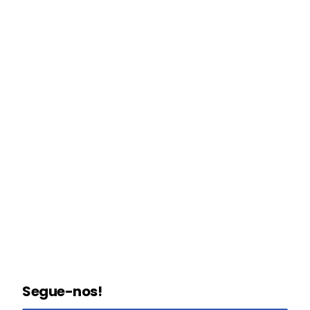
Segue-nos!