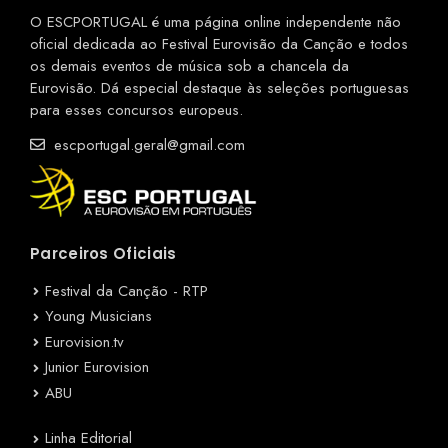
O ESCPORTUGAL é uma página online independente não
oficial dedicada ao Festival Eurovisão da Canção e todos
os demais eventos de música sob a chancela da
Eurovisão. Dá especial destaque às seleções portuguesas
para esses concursos europeus.
escportugal.geral@gmail.com
Parceiros Oficiais
Festival da Canção - RTP
Young Musicians
Eurovision.tv
Junior Eurovision
ABU
Linha Editorial