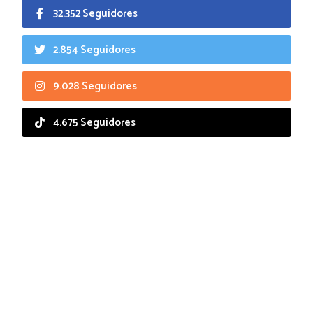
32.352 Seguidores
2.854 Seguidores
9.028 Seguidores
4.675 Seguidores