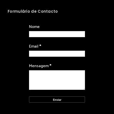
Formulário de Contacto
Nome
Email
*
Mensagem
*