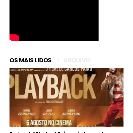
OS MAIS LIDOS
ARQUIVO