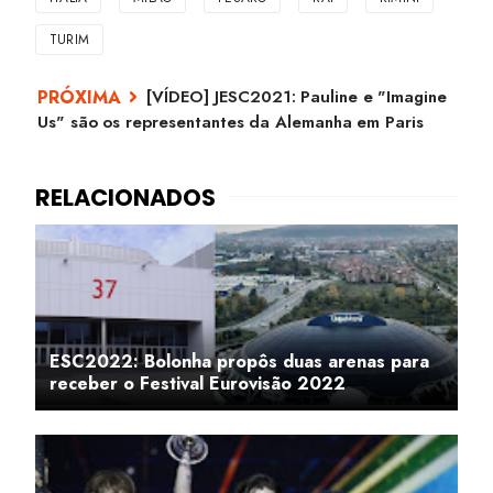
TURIM
[VÍDEO] JESC2021: Pauline e "Imagine
Us" são os representantes da Alemanha em Paris
ESC2022: Bolonha propôs duas arenas para
receber o Festival Eurovisão 2022