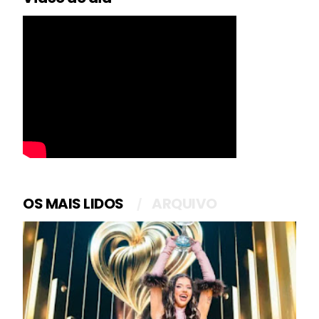
OS MAIS LIDOS
ARQUIVO