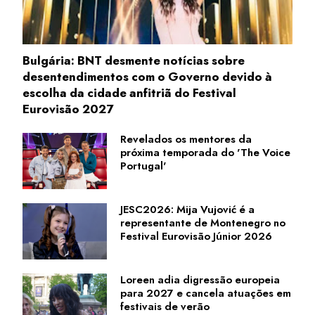
Bulgária: BNT desmente notícias sobre
desentendimentos com o Governo devido à
escolha da cidade anfitriã do Festival
Eurovisão 2027
Revelados os mentores da
próxima temporada do 'The Voice
Portugal'
JESC2026: Mija Vujović é a
representante de Montenegro no
Festival Eurovisão Júnior 2026
Loreen adia digressão europeia
para 2027 e cancela atuações em
festivais de verão