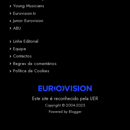
Young Musicians
Eurovision.tv
Junior Eurovision
ABU
Linha Editorial
Equipa
Contactos
Regras de comentários
Política de Cookies
Este site é reconhecido pela UER
Copyright © 2004-2025
Powered by Blogger