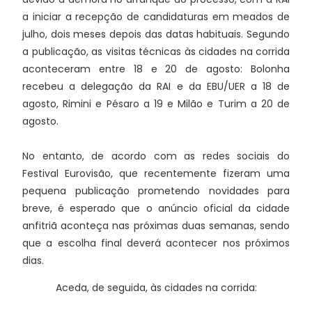
a iniciar a recepção de candidaturas em meados de
julho, dois meses depois das datas habituais. Segundo
a publicação, as visitas técnicas às cidades na corrida
aconteceram entre 18 e 20 de agosto: Bolonha
recebeu a delegação da RAI e da EBU/UER a 18 de
agosto, Rimini e Pésaro a 19 e Milão e Turim a 20 de
agosto.
No entanto, de acordo com as redes sociais do
Festival Eurovisão, que recentemente fizeram uma
pequena publicação prometendo novidades para
breve, é esperado que o anúncio oficial da cidade
anfitriã aconteça nas próximas duas semanas, sendo
que a escolha final deverá acontecer nos próximos
dias.
Aceda, de seguida, às cidades na corrida: