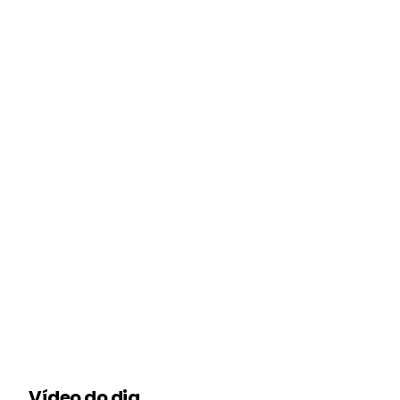
Vídeo do dia