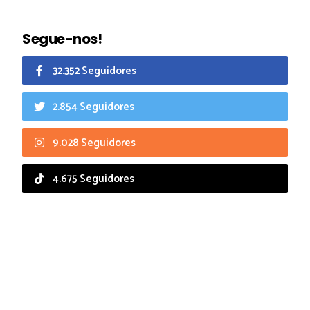
Segue-nos!
32.352 Seguidores
2.854 Seguidores
9.028 Seguidores
4.675 Seguidores