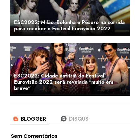
ESC2022: Milão, Bolonha e Pésaro na corrida
para receber o Festival Eurovisão 2022
ESC2022: Cidade anfitriã do Festival
Eurovisão 2022 será revelada "muito em
breve"
Sem Comentários