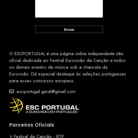
O ESCPORTUGAL é uma página online independente não
oficial dedicada ao Festival Eurovisão da Canção e todos
os demais eventos de música sob a chancela da
Eurovisão. Dá especial destaque às seleções portuguesas
para esses concursos europeus.
escportugal.geral@gmail.com
Parceiros Oficiais
Festival da Canção - RTP