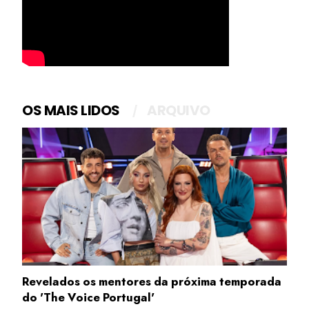
OS MAIS LIDOS
ARQUIVO
Revelados os mentores da próxima temporada
do 'The Voice Portugal'