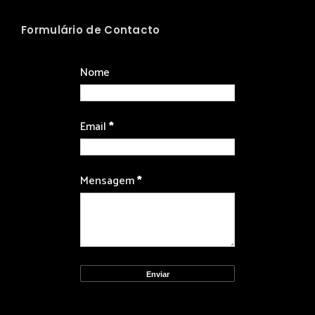
Formulário de Contacto
Nome
Email
*
Mensagem
*