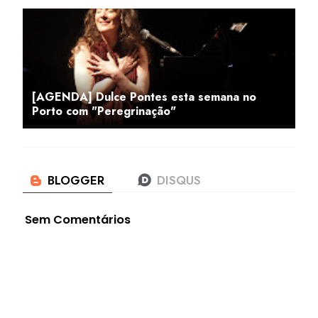
[AGENDA] Dulce Pontes esta semana no
Porto com "Peregrinação"
Sem Comentários