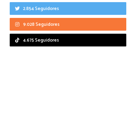
2.854 Seguidores
9.028 Seguidores
4.675 Seguidores