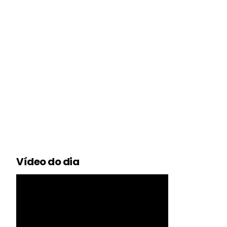
Vídeo do dia