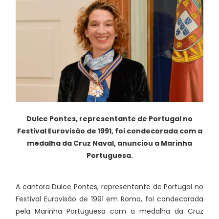
Dulce Pontes, representante de Portugal no
Festival Eurovisão de 1991, foi condecorada com a
medalha da Cruz Naval, anunciou a Marinha
Portuguesa.
A cantora Dulce Pontes, representante de Portugal no
Festival Eurovisão de 1991 em Roma, foi condecorada
pela Marinha Portuguesa com a medalha da Cruz