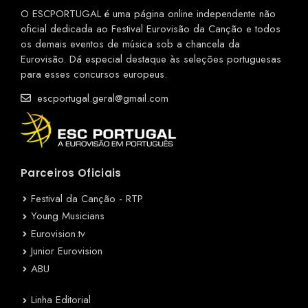
O ESCPORTUGAL é uma página online independente não
oficial dedicada ao Festival Eurovisão da Canção e todos
os demais eventos de música sob a chancela da
Eurovisão. Dá especial destaque às seleções portuguesas
para esses concursos europeus.
escportugal.geral@gmail.com
Parceiros Oficiais
Festival da Canção - RTP
Young Musicians
Eurovision.tv
Junior Eurovision
ABU
Linha Editorial