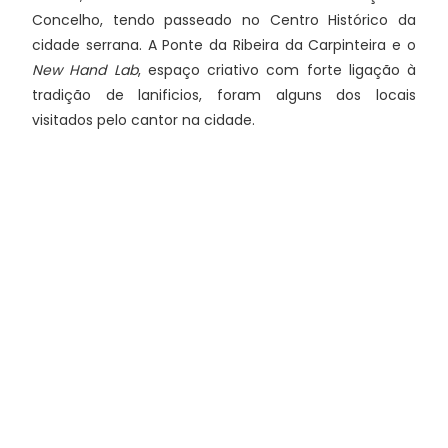
Concelho, tendo passeado no Centro Histórico da
cidade serrana. A Ponte da Ribeira da Carpinteira e o
New Hand Lab
, espaço criativo com forte ligação à
tradição de lanificios, foram alguns dos locais
visitados pelo cantor na cidade.