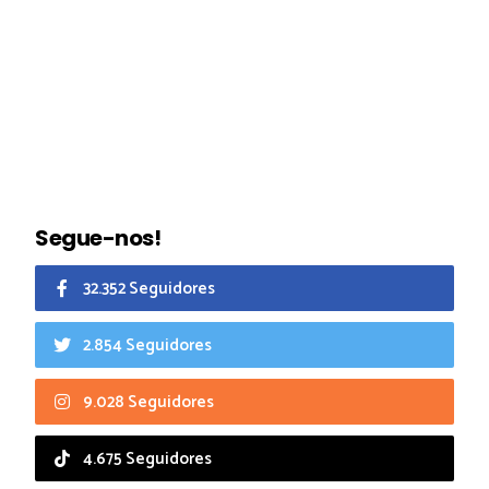
Segue-nos!
32.352 Seguidores
2.854 Seguidores
9.028 Seguidores
4.675 Seguidores