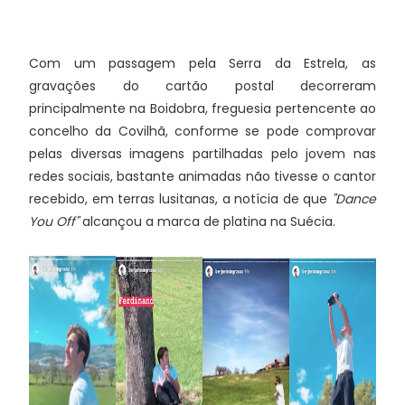
Com um passagem pela Serra da Estrela, as
gravações do cartão postal decorreram
principalmente na Boidobra, freguesia pertencente ao
concelho da Covilhã, conforme se pode comprovar
pelas diversas imagens partilhadas pelo jovem nas
redes sociais, bastante animadas não tivesse o cantor
recebido, em terras lusitanas, a notícia de que
"Dance
You Off"
alcançou a marca de platina na Suécia.