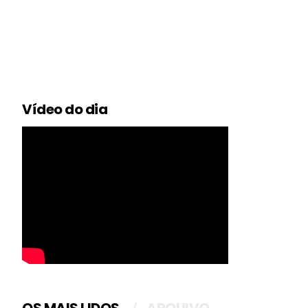
Vídeo do dia