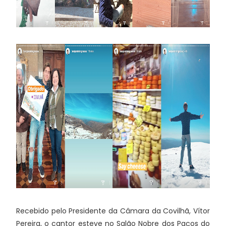
Recebido pelo Presidente da Câmara da Covilhã, Vítor
Pereira, o cantor esteve no Salão Nobre dos Paços do