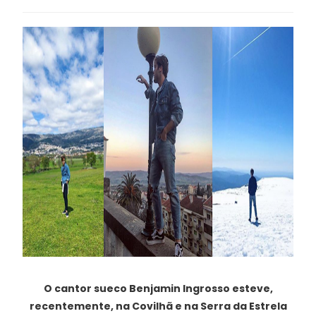
O cantor sueco Benjamin Ingrosso esteve,
recentemente, na Covilhã e na Serra da Estrela