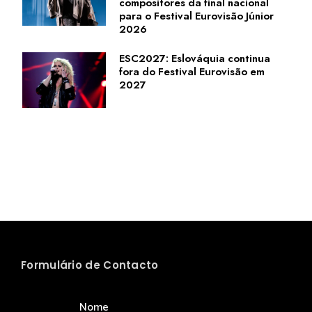
compositores da final nacional
para o Festival Eurovisão Júnior
2026
ESC2027: Eslováquia continua
fora do Festival Eurovisão em
2027
Formulário de Contacto
Nome