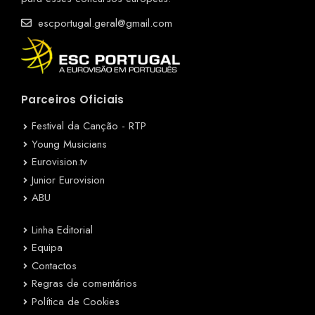
escportugal.geral@gmail.com
Parceiros Oficiais
Festival da Canção - RTP
Young Musicians
Eurovision.tv
Junior Eurovision
ABU
Linha Editorial
Equipa
Contactos
Regras de comentários
Política de Cookies