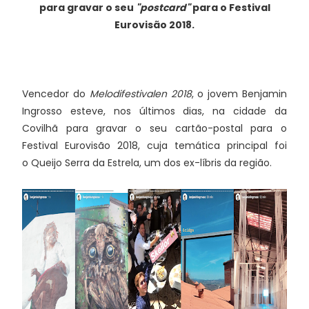
para gravar o seu
"postcard"
para o Festival
Eurovisão 2018.
Vencedor do
Melodifestivalen 2018
, o jovem Benjamin
Ingrosso esteve, nos últimos dias, na cidade da
Covilhã para gravar o seu cartão-postal para o
Festival Eurovisão 2018, cuja temática principal foi
o Queijo Serra da Estrela, um dos ex-líbris da região.