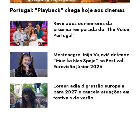
Portugal: "Playback" chega hoje aos cinemas
Revelados os mentores da
próxima temporada do 'The Voice
Portugal'
Montenegro: Mija Vujović defende
"Muzika Nas Spaja" no Festival
Eurovisão Júnior 2026
Loreen adia digressão europeia
para 2027 e cancela atuações em
festivais de verão