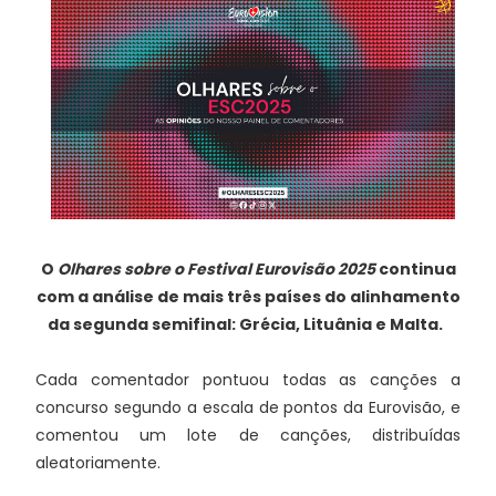
O
Olhares sobre o Festival Eurovisão 2025
continua
com a análise de mais três países do alinhamento
da segunda semifinal:
Grécia, Lituânia e Malta.
Cada comentador pontuou todas as canções a
concurso segundo a escala de pontos da Eurovisão, e
comentou um lote de canções, distribuídas
aleatoriamente.