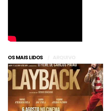
OS MAIS LIDOS
ARQUIVO