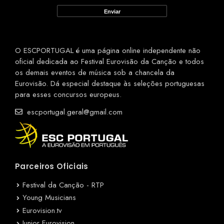
O ESCPORTUGAL é uma página online independente não
oficial dedicada ao Festival Eurovisão da Canção e todos
os demais eventos de música sob a chancela da
Eurovisão. Dá especial destaque às seleções portuguesas
para esses concursos europeus.
escportugal.geral@gmail.com
Parceiros Oficiais
Festival da Canção - RTP
Young Musicians
Eurovision.tv
Junior Eurovision