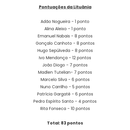
Pontuações da Lituânia
Adão Nogueira - 1 ponto
Alina Aleixo - 1 ponto
Emanuel Nabais - 8 pontos
Gonçalo Canhoto - 8 pontos
Hugo Sepúlveda - 8 pontos
Ivo Mendonça - 12 pontos
João Diogo - 7 pontos
Madlen Tutelian- 7 pontos
Marcelo Silva - 6 pontos
Nuno Carrilho - 5 pontos
Patrícia Gargaté - 6 pontos
Pedro Espírito Santo - 4 pontos
Rita Fonseca - 10 pontos
Total: 83 pontos