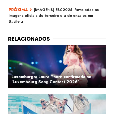
[IMAGENS] ESC2025: Reveladas as
imagens oficiais do terceiro dia de ensaios em
Basileia
Luxemburgo: Laura Thorn confirmada no
'Luxembourg Song Contest 2026'