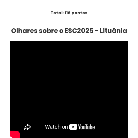
Total: 116 pontos
Olhares sobre o ESC2025 - Lituânia