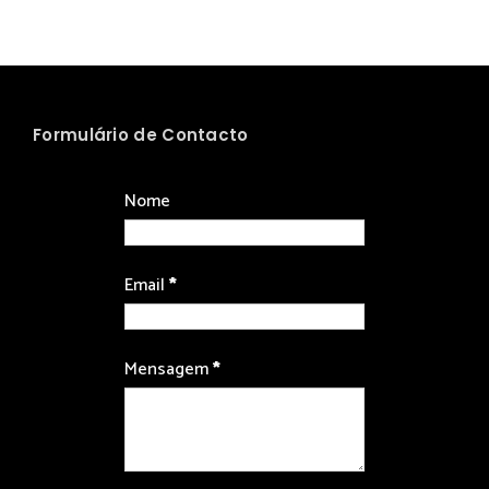
Formulário de Contacto
Nome
Email
*
Mensagem
*