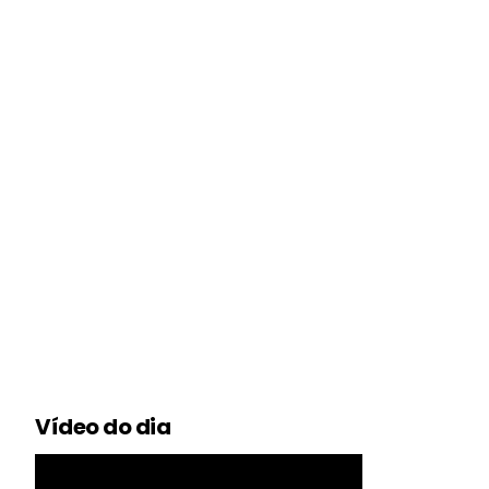
Vídeo do dia