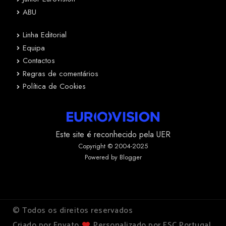
ABU
Linha Editorial
Equipa
Contactos
Regras de comentários
Política de Cookies
Este site é reconhecido pela UER
Copyright © 2004-2025
Powered by Blogger
© Todos os direitos reservados
Criado por Envato
Personalizado por ESC Portugal