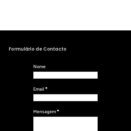
Formulário de Contacto
Nome
Email
*
Mensagem
*