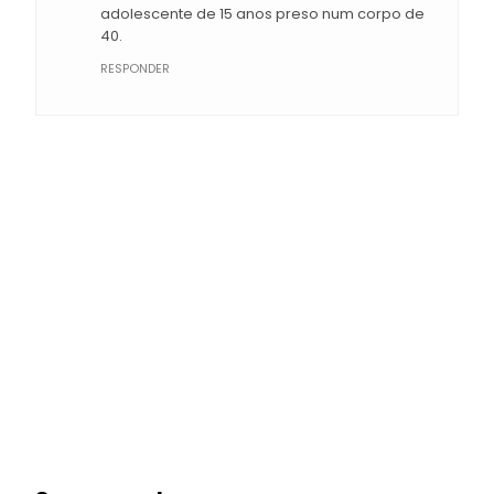
adolescente de 15 anos preso num corpo de
40.
RESPONDER