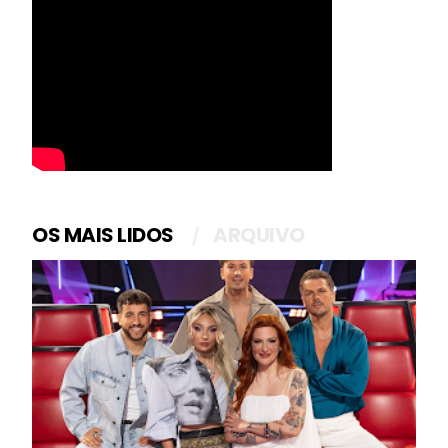
OS MAIS LIDOS
ARQUIVO