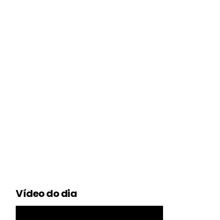
Vídeo do dia