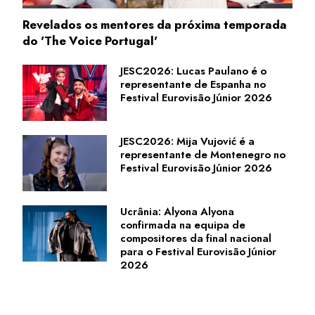
Revelados os mentores da próxima temporada
do 'The Voice Portugal'
JESC2026: Lucas Paulano é o
representante de Espanha no
Festival Eurovisão Júnior 2026
JESC2026: Mija Vujović é a
representante de Montenegro no
Festival Eurovisão Júnior 2026
Ucrânia: Alyona Alyona
confirmada na equipa de
compositores da final nacional
para o Festival Eurovisão Júnior
2026