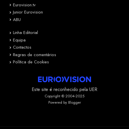
Eurovision.tv
Junior Eurovision
ABU
Linha Editorial
Equipa
Contactos
Regras de comentários
Política de Cookies
Este site é reconhecido pela UER
Copyright © 2004-2025
Powered by Blogger