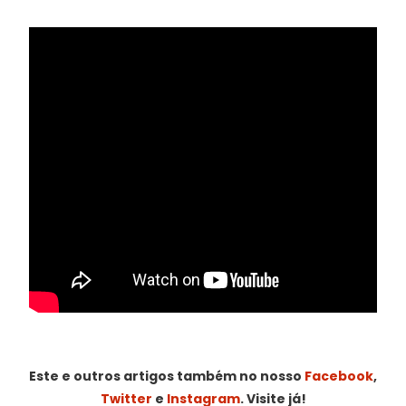
Este e outros artigos também no nosso
Facebook
,
Twitter
e
Instagram
. Visite já!