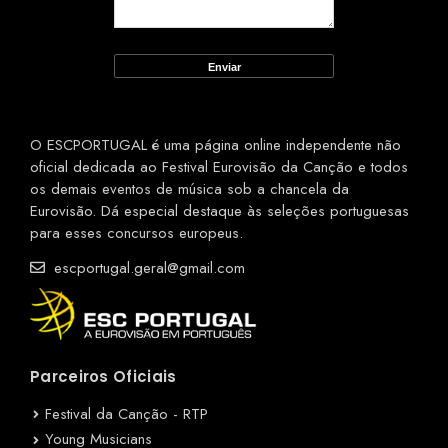
O ESCPORTUGAL é uma página online independente não
oficial dedicada ao Festival Eurovisão da Canção e todos
os demais eventos de música sob a chancela da
Eurovisão. Dá especial destaque às seleções portuguesas
para esses concursos europeus.
escportugal.geral@gmail.com
Parceiros Oficiais
Festival da Canção - RTP
Young Musicians