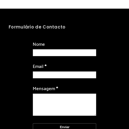
Formulário de Contacto
Nome
Email
*
Mensagem
*