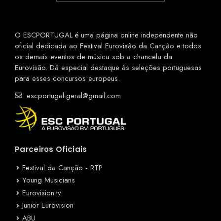
O ESCPORTUGAL é uma página online independente não
oficial dedicada ao Festival Eurovisão da Canção e todos
os demais eventos de música sob a chancela da
Eurovisão. Dá especial destaque às seleções portuguesas
para esses concursos europeus.
escportugal.geral@gmail.com
Parceiros Oficiais
Festival da Canção - RTP
Young Musicians
Eurovision.tv
Junior Eurovision
ABU