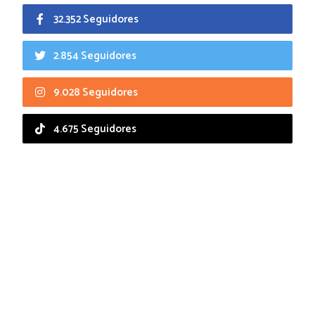
32.352 Seguidores
2.854 Seguidores
9.028 Seguidores
4.675 Seguidores