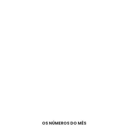
OS NÚMEROS DO MÊS