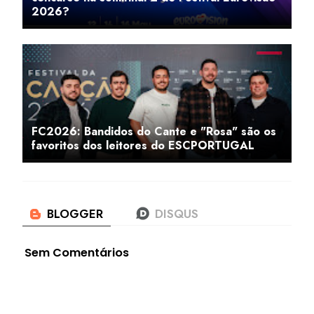
2026?
FC2026: Bandidos do Cante e "Rosa" são os
favoritos dos leitores do ESCPORTUGAL
Sem Comentários