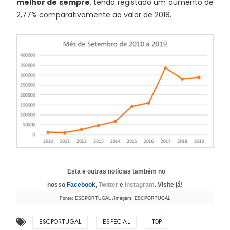
melhor de sempre
, tendo registado um aumento de
2,77% comparativamente ao valor de 2018.
Esta e outras notícias também no
nosso
Facebook
,
Twitter
e
Instagram
. Visite já!
Fonte: ESCPORTUGAL /Imagem: ESCPORTUGAL
ESCPORTUGAL
ESPECIAL
TOP