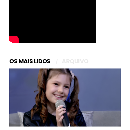
OS MAIS LIDOS
ARQUIVO