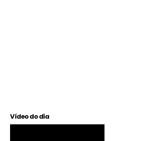
Vídeo do dia