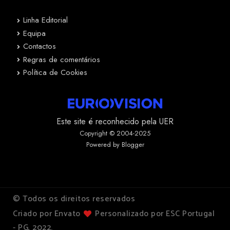
Linha Editorial
Equipa
Contactos
Regras de comentários
Política de Cookies
Este site é reconhecido pela UER
Copyright © 2004-2025
Powered by Blogger
© Todos os direitos reservados
Criado por Envato
Personalizado por ESC Portugal
- PG, 2022.