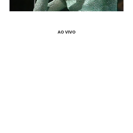
AO VIVO