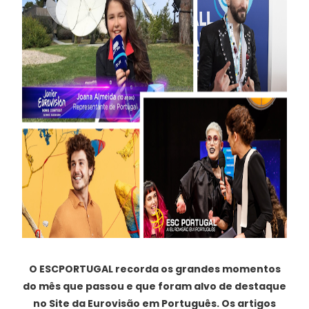
O ESCPORTUGAL recorda os grandes momentos
do mês que passou e que foram alvo de destaque
no Site da Eurovisão em Português. Os artigos