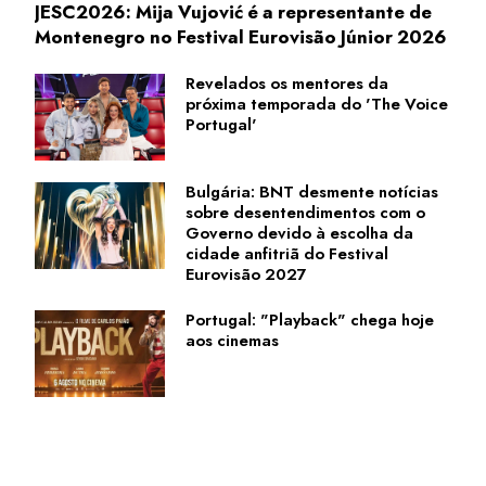
JESC2026: Mija Vujović é a representante de
Montenegro no Festival Eurovisão Júnior 2026
Revelados os mentores da
próxima temporada do 'The Voice
Portugal'
Bulgária: BNT desmente notícias
sobre desentendimentos com o
Governo devido à escolha da
cidade anfitriã do Festival
Eurovisão 2027
Portugal: "Playback" chega hoje
aos cinemas