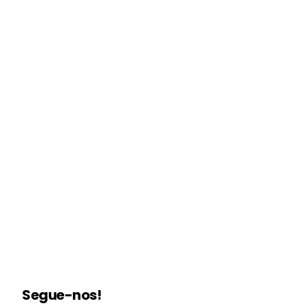
Segue-nos!