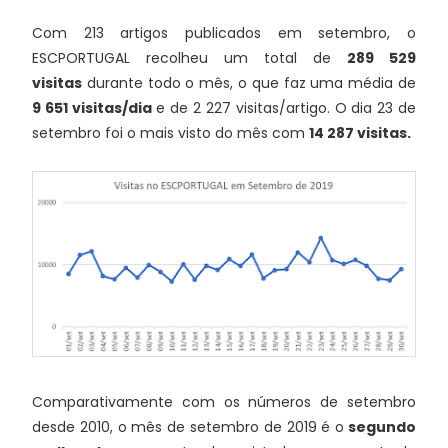
Com 213 artigos publicados em setembro, o
ESCPORTUGAL recolheu um total de
289 529
visitas
durante todo o mês, o que faz uma média de
9 651 visitas/dia
e de 2 227 visitas/artigo. O dia 23 de
setembro foi o mais visto do mês com
14 287 visitas.
Comparativamente com os números de setembro
desde 2010, o mês de setembro de 2019 é o
segundo