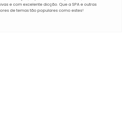
ssivas e com excelente dicção. Que a SPA e outras
tores de temas tão populares como estes!