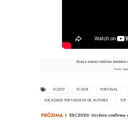
Esta e outras notícias também
Fonte: Sap
FC2017
FC2018
PORTUGAL
SOCIEDADE PORTUGUESA DE AUTORES
TOP
ESC2020: Ucrânia confirma o