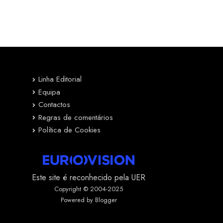
Linha Editorial
Equipa
Contactos
Regras de comentários
Política de Cookies
Este site é reconhecido pela UER
Copyright © 2004-2025
Powered by Blogger