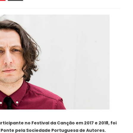
ticipante no Festival da Canção em 2017 e 2018, foi
a Ponte pela Sociedade Portuguesa de Autores.