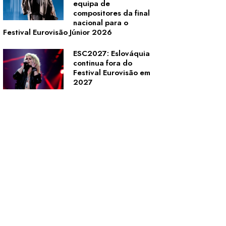
equipa de
compositores da final
nacional para o
Festival Eurovisão Júnior 2026
ESC2027: Eslováquia
continua fora do
Festival Eurovisão em
2027