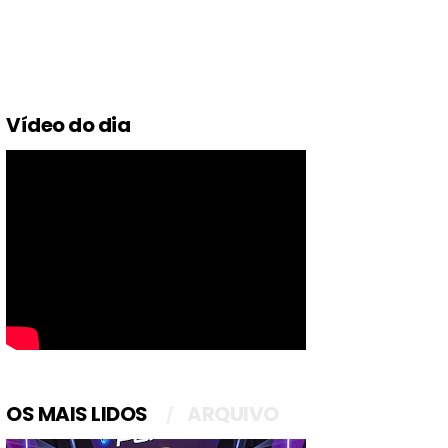
Vídeo do dia
OS MAIS LIDOS
ARQUIVO