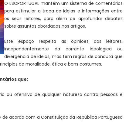
O ESCPORTUGAL mantém um sistema de comentários
para estimular a troca de ideias e informações entre
os seus leitores, para além de aprofundar debates
sobre assuntos abordados nos artigos.
Este espaço respeita as opiniões dos leitores,
independentemente da corrente ideológica ou
divergência de ideias, mas tem regras de conduta que
incípios de moralidade, ética e bons costumes.
ntários que:
rio ou ofensivo de qualquer natureza contra pessoas e
e de acordo com a Constituição da República Portuguesa