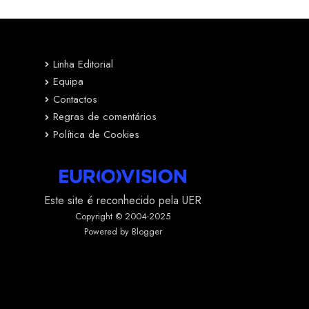
Linha Editorial
Equipa
Contactos
Regras de comentários
Política de Cookies
Este site é reconhecido pela UER
Copyright © 2004-2025
Powered by Blogger