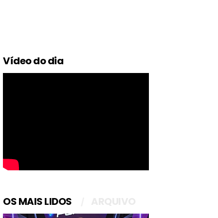
Vídeo do dia
OS MAIS LIDOS
ARQUIVO