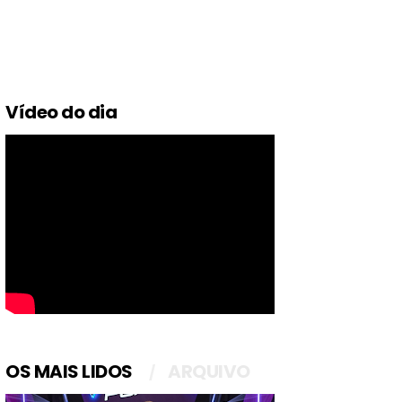
Vídeo do dia
OS MAIS LIDOS
ARQUIVO