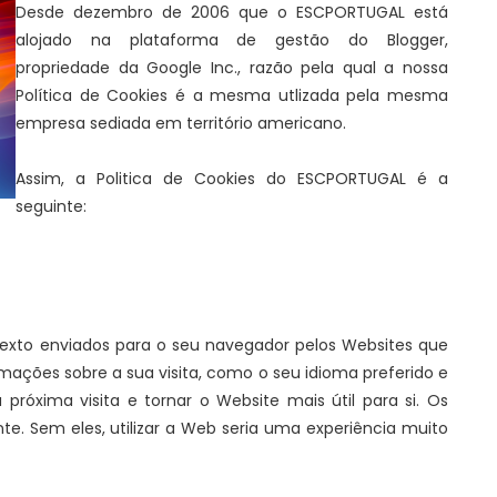
Desde dezembro de 2006 que o ESCPORTUGAL está
alojado na plataforma de gestão do Blogger,
propriedade da Google Inc., razão pela qual a nossa
Política de Cookies é a mesma utlizada pela mesma
empresa sediada em território americano.
Assim, a Politica de Cookies do ESCPORTUGAL é a
seguinte:
exto enviados para o seu navegador pelos Websites que
mações sobre a sua visita, como o seu idioma preferido e
a próxima visita e tornar o Website mais útil para si. Os
 Sem eles, utilizar a Web seria uma experiência muito