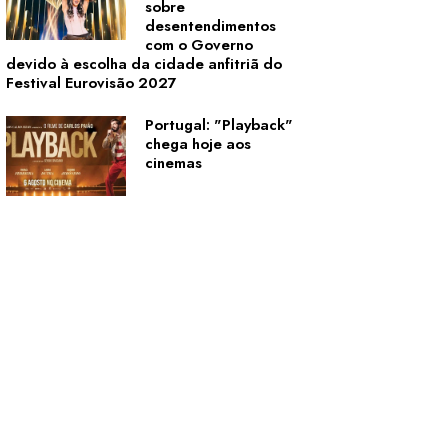
sobre
desentendimentos
com o Governo
devido à escolha da cidade anfitriã do
Festival Eurovisão 2027
Portugal: "Playback"
chega hoje aos
cinemas