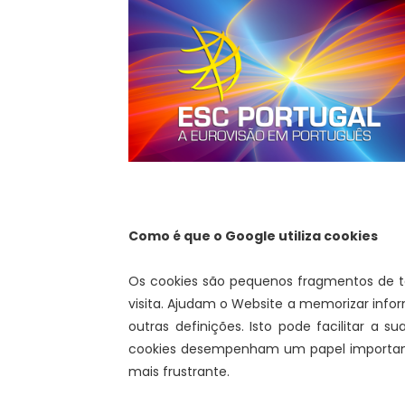
Como é que o Google utiliza cookies
Os cookies são pequenos fragmentos de t
visita. Ajudam o Website a memorizar infor
outras definições. Isto pode facilitar a su
cookies desempenham um papel importante.
mais frustrante.