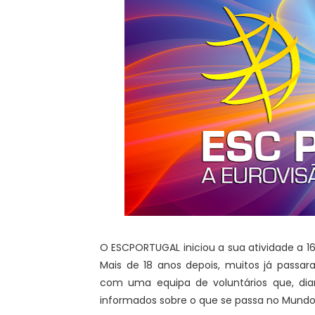
O ESCPORTUGAL iniciou a sua atividade a 
Mais de 18 anos depois, muitos já passa
com uma equipa de voluntários que, di
informados sobre o que se passa no Mundo 