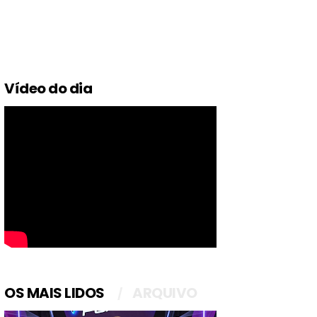
Vídeo do dia
OS MAIS LIDOS
ARQUIVO