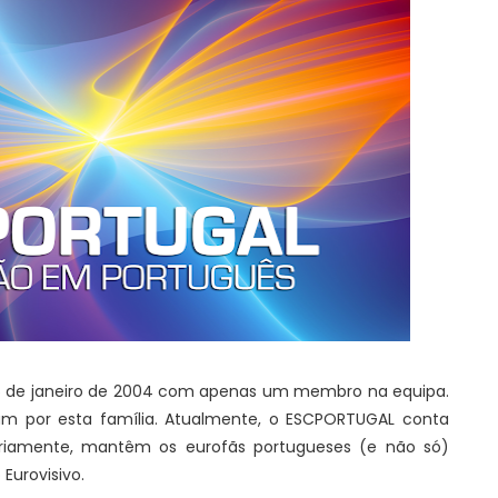
16 de janeiro de 2004 com apenas um membro na equipa.
ram por esta família. Atualmente, o ESCPORTUGAL conta
ariamente, mantêm os eurofãs portugueses (e não só)
Eurovisivo.