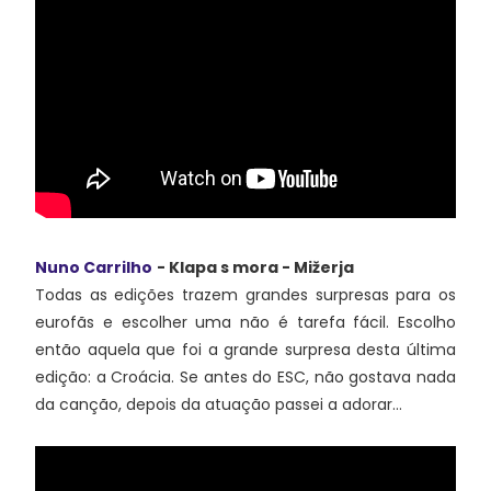
Nuno Carrilho
- Klapa s mora - Mižerja
Todas as edições trazem grandes surpresas para os
eurofãs e escolher uma não é tarefa fácil. Escolho
então aquela que foi a grande surpresa desta última
edição: a Croácia. Se antes do ESC, não gostava nada
da canção, depois da atuação passei a adorar…