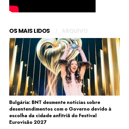
OS MAIS LIDOS
ARQUIVO
Bulgária: BNT desmente notícias sobre
desentendimentos com o Governo devido à
escolha da cidade anfitriã do Festival
Eurovisão 2027