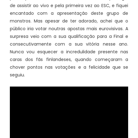
de assistir ao vivo e pela primeira vez ao ESC, e fiquei
encantado com a apresentação deste grupo de
monstros. Mas apesar de ter adorado, achei que o
público iria votar noutras apostas mais eurovisivas. A
surpresa veio com a sua qualificação para a Final e
consecutivamente com a sua vitória nesse ano.
Nunca vou esquecer a incredulidade presente nas
caras dos fãs finlandeses, quando começaram a
chover pontos nas votações e a felicidade que se
seguiu.