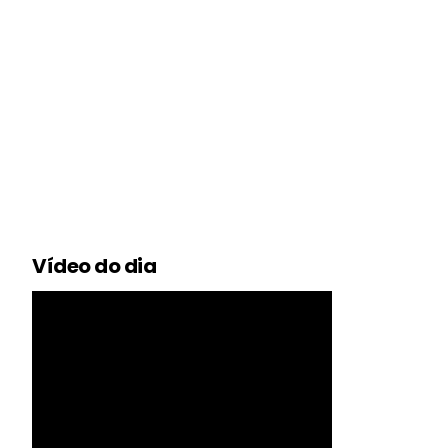
Vídeo do dia