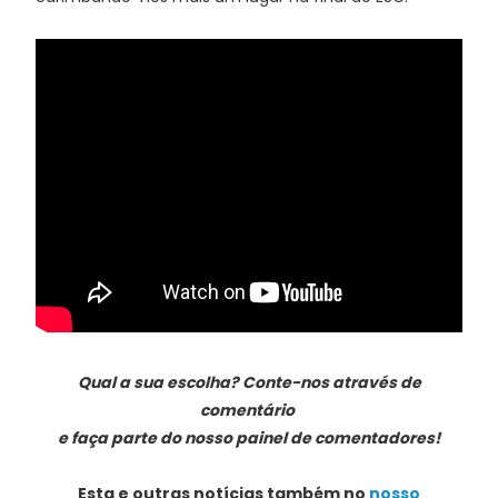
Qual a sua escolha? Conte-nos através de
comentário
e faça parte do nosso painel de comentadores!
Esta e outras notícias também no
nosso