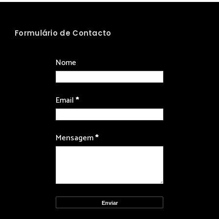
Formulário de Contacto
Nome
Email
*
Mensagem
*