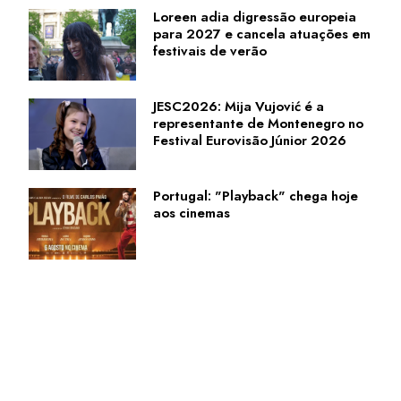
Loreen adia digressão europeia
para 2027 e cancela atuações em
festivais de verão
JESC2026: Mija Vujović é a
representante de Montenegro no
Festival Eurovisão Júnior 2026
Portugal: "Playback" chega hoje
aos cinemas