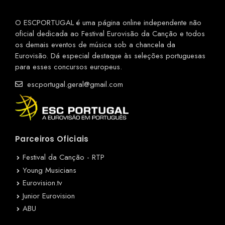
O ESCPORTUGAL é uma página online independente não
oficial dedicada ao Festival Eurovisão da Canção e todos
os demais eventos de música sob a chancela da
Eurovisão. Dá especial destaque às seleções portuguesas
para esses concursos europeus.
escportugal.geral@gmail.com
Parceiros Oficiais
Festival da Canção - RTP
Young Musicians
Eurovision.tv
Junior Eurovision
ABU