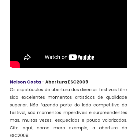
Nelson Costa
- Abertura ESC2009
Os espetáculos de abertura dos diversos festivais têm
sido excelentes momentos artísticos de qualidade
superior. Não fazendo parte do lado competitivo do
festival, são momentos imperdíveis e surpreendentes
mas, muitas vezes, esquecidos e pouco valorizados.
Cito aqui, como mero exemplo, a abertura do
ESC2009: