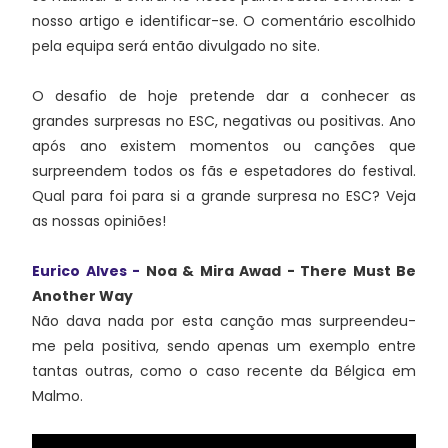
nosso artigo e identificar-se. O comentário escolhido
pela equipa será então divulgado no site.
O desafio de hoje pretende dar a conhecer as
grandes surpresas no ESC, negativas ou positivas. Ano
após ano existem momentos ou canções que
surpreendem todos os fãs e espetadores do festival.
Qual para foi para si a grande surpresa no ESC? Veja
as nossas opiniões!
Eurico Alves -
Noa & Mira Awad - There Must Be
Another Way
Não dava nada por esta canção mas surpreendeu-
me pela positiva, sendo apenas um exemplo entre
tantas outras, como o caso recente da Bélgica em
Malmo.