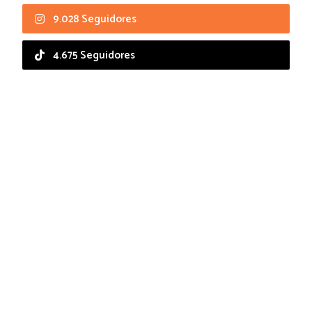
9.028 Seguidores
4.675 Seguidores