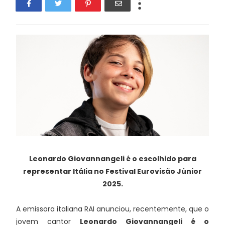
Leonardo Giovannangeli é o escolhido para
representar Itália no Festival Eurovisão Júnior
2025.
A emissora italiana RAI anunciou, recentemente, que o
jovem cantor
Leonardo Giovannangeli é o