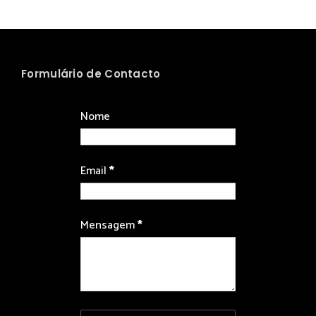
Formulário de Contacto
Nome
Email
*
Mensagem
*