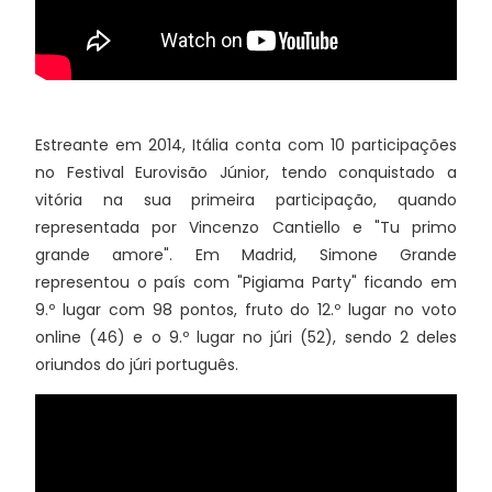
Estreante em 2014, Itália conta com 10 participações
no Festival Eurovisão Júnior, tendo conquistado a
vitória na sua primeira participação, quando
representada por Vincenzo Cantiello e "Tu primo
grande amore". Em Madrid, Simone Grande
representou o país com "Pigiama Party" ficando em
9.º lugar com 98 pontos, fruto do 12.º lugar no voto
online (46) e o 9.º lugar no júri (52), sendo 2 deles
oriundos do júri português.