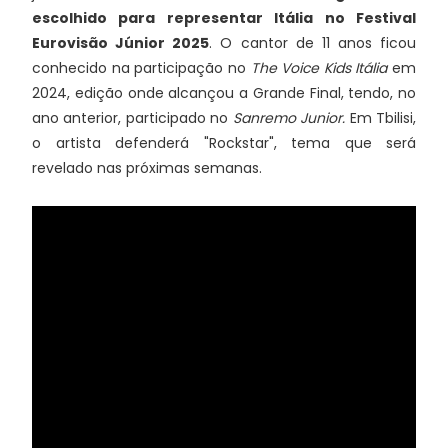
escolhido para representar Itália no Festival
Eurovisão Júnior 2025
. O cantor de 11 anos ficou
conhecido na participação no
The Voice Kids Itália
em
2024, edição onde alcançou a Grande Final, tendo, no
ano anterior, participado no
Sanremo Junior.
Em Tbilisi,
o artista defenderá "Rockstar", tema que será
revelado nas próximas semanas.