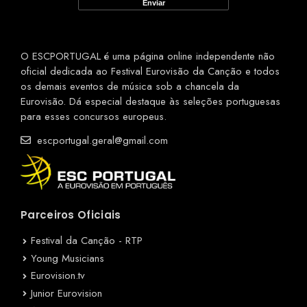
O ESCPORTUGAL é uma página online independente não
oficial dedicada ao Festival Eurovisão da Canção e todos
os demais eventos de música sob a chancela da
Eurovisão. Dá especial destaque às seleções portuguesas
para esses concursos europeus.
escportugal.geral@gmail.com
Parceiros Oficiais
Festival da Canção - RTP
Young Musicians
Eurovision.tv
Junior Eurovision