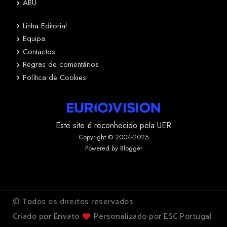
ABU
Linha Editorial
Equipa
Contactos
Regras de comentários
Política de Cookies
Este site é reconhecido pela UER
Copyright © 2004-2025
Powered by Blogger
© Todos os direitos reservados
Criado por Envato
Personalizado por ESC Portugal