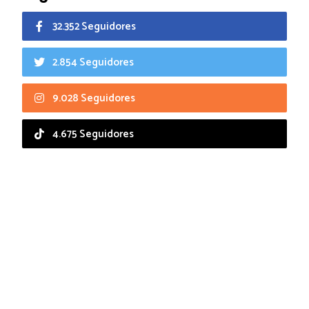
32.352 Seguidores
2.854 Seguidores
9.028 Seguidores
4.675 Seguidores