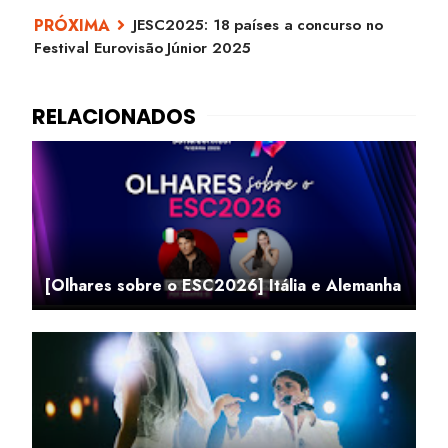
JESC2025: 18 países a concurso no
Festival Eurovisão Júnior 2025
[Olhares sobre o ESC2026] Itália e Alemanha