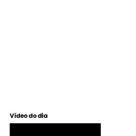
Vídeo do dia