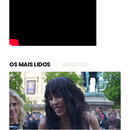
OS MAIS LIDOS
ARQUIVO