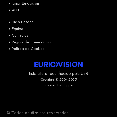
Junior Eurovision
ABU
Linha Editorial
Equipa
Contactos
Regras de comentários
Política de Cookies
Este site é reconhecido pela UER
Copyright © 2004-2025
Powered by Blogger
© Todos os direitos reservados