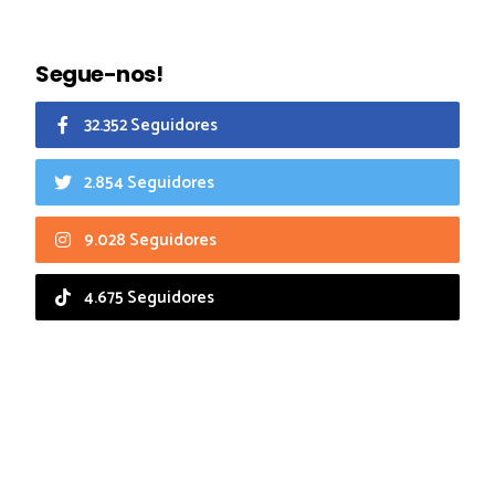
Segue-nos!
32.352 Seguidores
2.854 Seguidores
9.028 Seguidores
4.675 Seguidores