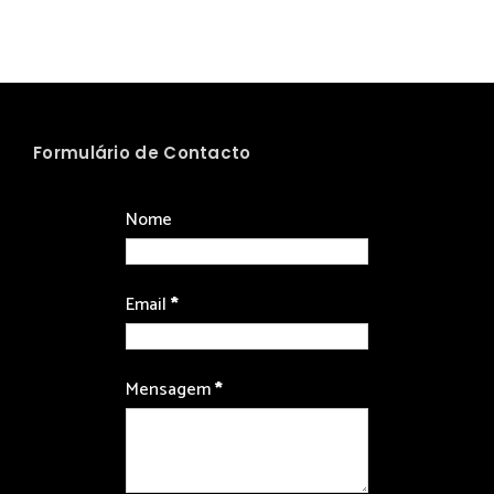
Formulário de Contacto
Nome
Email
*
Mensagem
*