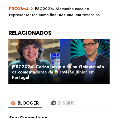
ESC2026: Alemanha escolhe
representantes numa final nacional em fevereiro
JESC2024: Carina Jorge e Nuno Galopim são
os comentadores da Eurovisão Júnior em
Portugal
Sem Comentários