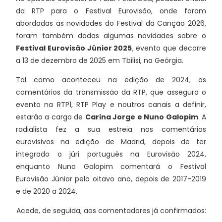
da RTP para o Festival Eurovisão, onde foram
abordadas as novidades do Festival da Canção 2026,
foram também dadas algumas novidades sobre o
Festival Eurovisão Júnior 2025
, evento que decorre
a 13 de dezembro de 2025 em Tbilisi, na Geórgia.
Tal como aconteceu na edição de 2024, os
comentários da transmissão da RTP, que assegura o
evento na RTP1, RTP Play e noutros canais a definir,
estarão a cargo de
Carina Jorge e Nuno Galopim
. A
radialista fez a sua estreia nos comentários
eurovisivos na edição de Madrid, depois de ter
integrado o júri português na Eurovisão 2024,
enquanto Nuno Galopim comentará o Festival
Eurovisão Júnior pelo oitavo ano, depois de 2017-2019
e de 2020 a 2024.
Acede, de seguida, aos comentadores já confirmados: