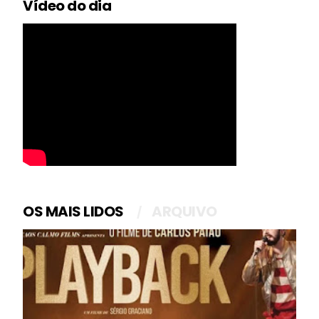
Vídeo do dia
OS MAIS LIDOS
ARQUIVO