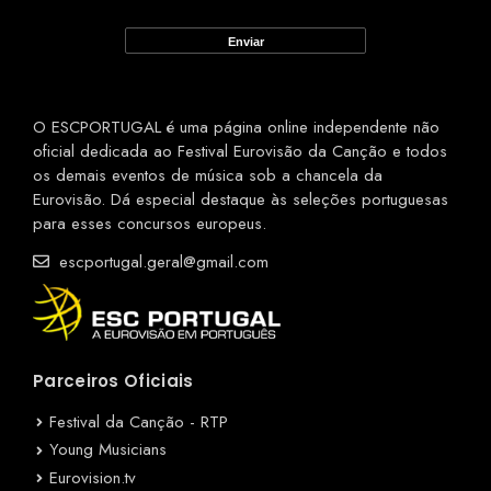
O ESCPORTUGAL é uma página online independente não
oficial dedicada ao Festival Eurovisão da Canção e todos
os demais eventos de música sob a chancela da
Eurovisão. Dá especial destaque às seleções portuguesas
para esses concursos europeus.
escportugal.geral@gmail.com
Parceiros Oficiais
Festival da Canção - RTP
Young Musicians
Eurovision.tv