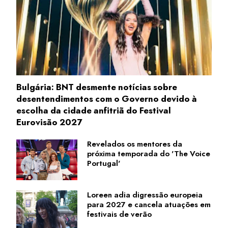
Bulgária: BNT desmente notícias sobre
desentendimentos com o Governo devido à
escolha da cidade anfitriã do Festival
Eurovisão 2027
Revelados os mentores da
próxima temporada do 'The Voice
Portugal'
Loreen adia digressão europeia
para 2027 e cancela atuações em
festivais de verão