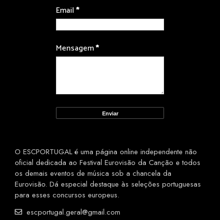
Email
*
Mensagem
*
O ESCPORTUGAL é uma página online independente não
oficial dedicada ao Festival Eurovisão da Canção e todos
os demais eventos de música sob a chancela da
Eurovisão. Dá especial destaque às seleções portuguesas
para esses concursos europeus.
escportugal.geral@gmail.com