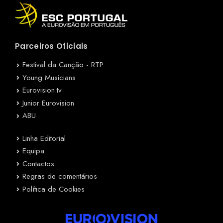
Parceiros Oficiais
Festival da Canção - RTP
Young Musicians
Eurovision.tv
Junior Eurovision
ABU
Linha Editorial
Equipa
Contactos
Regras de comentários
Política de Cookies