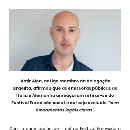
Amir Alon, antigo membro da delegação
israelita, afirmou que as emissoras públicas de
Itália e Alemanha ameaçaram retirar-se do
Festival Eurovisão caso Israel seja excluído
"sem
fundamentos legais claros".
Com a participação de Israel no Festival Eurovisão a