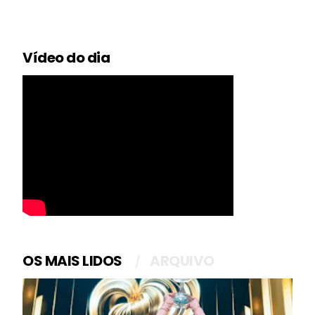
Vídeo do dia
OS MAIS LIDOS
ARQUIVO