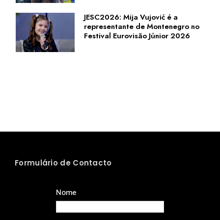
JESC2026: Mija Vujović é a
representante de Montenegro no
Festival Eurovisão Júnior 2026
Formulário de Contacto
Nome