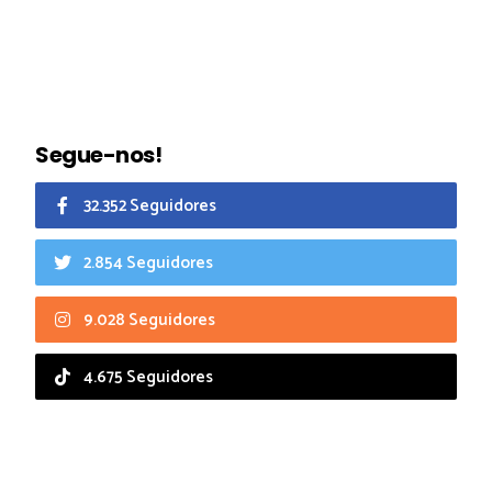
Segue-nos!
32.352 Seguidores
2.854 Seguidores
9.028 Seguidores
4.675 Seguidores