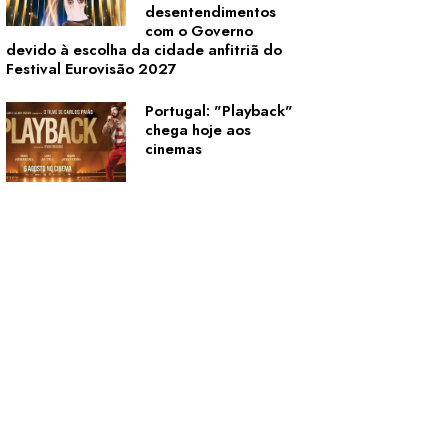
desentendimentos
com o Governo
devido à escolha da cidade anfitriã do
Festival Eurovisão 2027
Portugal: "Playback"
chega hoje aos
cinemas