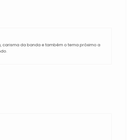
a, carisma da banda e também o tema próximo a
ndo.