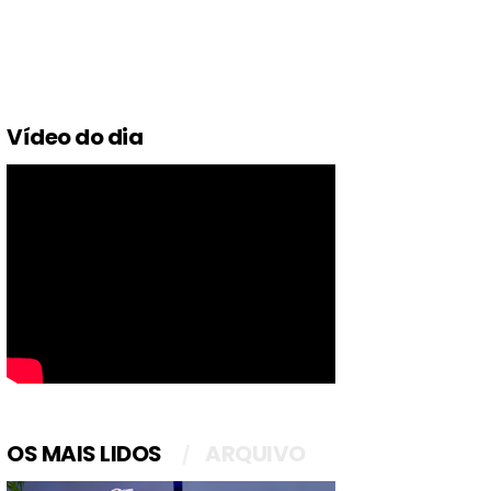
Vídeo do dia
OS MAIS LIDOS
ARQUIVO