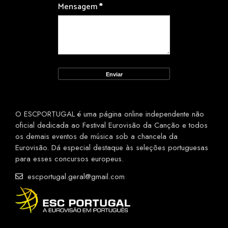
Mensagem
*
O ESCPORTUGAL é uma página online independente não
oficial dedicada ao Festival Eurovisão da Canção e todos
os demais eventos de música sob a chancela da
Eurovisão. Dá especial destaque às seleções portuguesas
para esses concursos europeus.
escportugal.geral@gmail.com