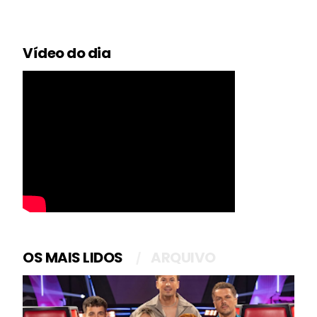
Vídeo do dia
OS MAIS LIDOS
ARQUIVO