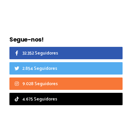
Segue-nos!
32.352 Seguidores
2.854 Seguidores
9.028 Seguidores
4.675 Seguidores