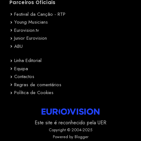
Parceiros Oficiais
Festival da Canção - RTP
Young Musicians
Eurovision.tv
Junior Eurovision
ABU
Linha Editorial
Equipa
Contactos
Regras de comentários
Política de Cookies
Este site é reconhecido pela UER
Copyright © 2004-2025
Powered by Blogger