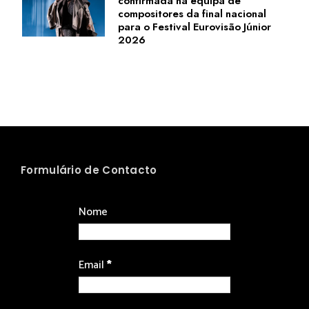
confirmada na equipa de
compositores da final nacional
para o Festival Eurovisão Júnior
2026
Formulário de Contacto
Nome
Email
*