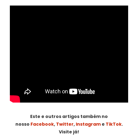
Este e outros artigos também no
nosso
Facebook
,
Twitter
,
Instagram
e
TikTok
.
Visite já!