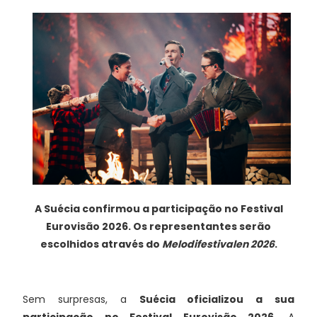
A Suécia confirmou a participação no Festival
Eurovisão 2026. Os representantes serão
escolhidos através do
Melodifestivalen 2026
.
Sem surpresas, a
Suécia oficializou a sua