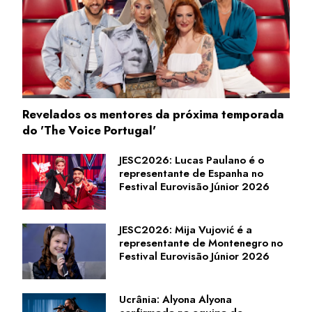
Revelados os mentores da próxima temporada
do 'The Voice Portugal'
JESC2026: Lucas Paulano é o
representante de Espanha no
Festival Eurovisão Júnior 2026
JESC2026: Mija Vujović é a
representante de Montenegro no
Festival Eurovisão Júnior 2026
Ucrânia: Alyona Alyona