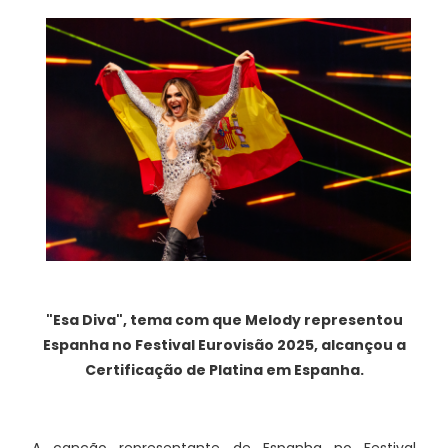
"Esa Diva", tema com que Melody representou
Espanha no Festival Eurovisão 2025, alcançou a
Certificação de Platina em Espanha.