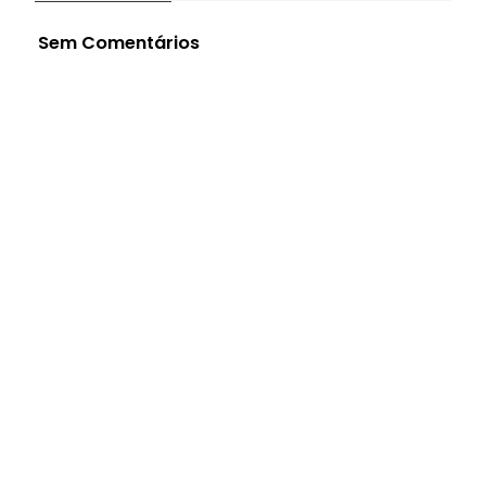
Sem Comentários