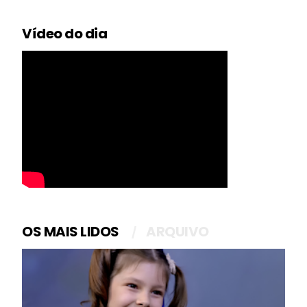
Vídeo do dia
OS MAIS LIDOS
ARQUIVO