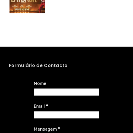
Formulário de Contacto
Nome
Email
*
Mensagem
*