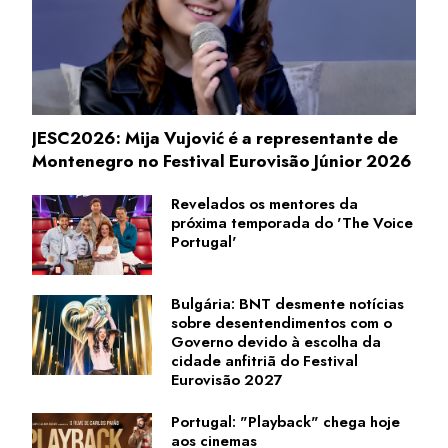
JESC2026: Mija Vujović é a representante de
Montenegro no Festival Eurovisão Júnior 2026
Revelados os mentores da
próxima temporada do 'The Voice
Portugal'
Bulgária: BNT desmente notícias
sobre desentendimentos com o
Governo devido à escolha da
cidade anfitriã do Festival
Eurovisão 2027
Portugal: "Playback" chega hoje
aos cinemas