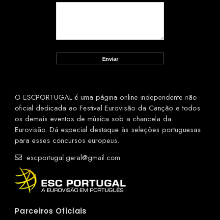
O ESCPORTUGAL é uma página online independente não
oficial dedicada ao Festival Eurovisão da Canção e todos
os demais eventos de música sob a chancela da
Eurovisão. Dá especial destaque às seleções portuguesas
para esses concursos europeus.
escportugal.geral@gmail.com
Parceiros Oficiais