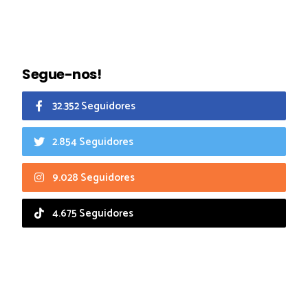
Segue-nos!
32.352 Seguidores
2.854 Seguidores
9.028 Seguidores
4.675 Seguidores