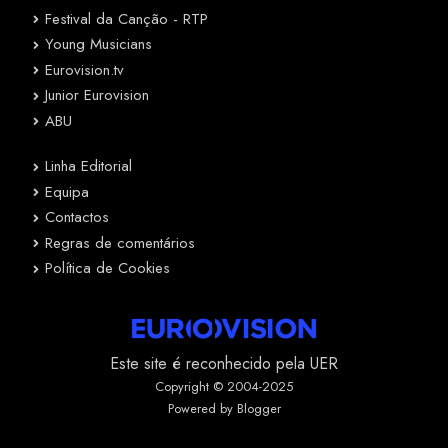
Festival da Canção - RTP
Young Musicians
Eurovision.tv
Junior Eurovision
ABU
Linha Editorial
Equipa
Contactos
Regras de comentários
Política de Cookies
Este site é reconhecido pela UER
Copyright © 2004-2025
Powered by Blogger