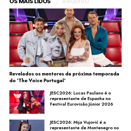
OS MAIS LIDOS
ARQUIVO
Revelados os mentores da próxima temporada
do 'The Voice Portugal'
JESC2026: Lucas Paulano é o
representante de Espanha no
Festival Eurovisão Júnior 2026
JESC2026: Mija Vujović é a
representante de Montenegro no