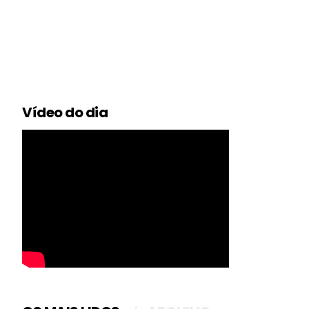
Vídeo do dia