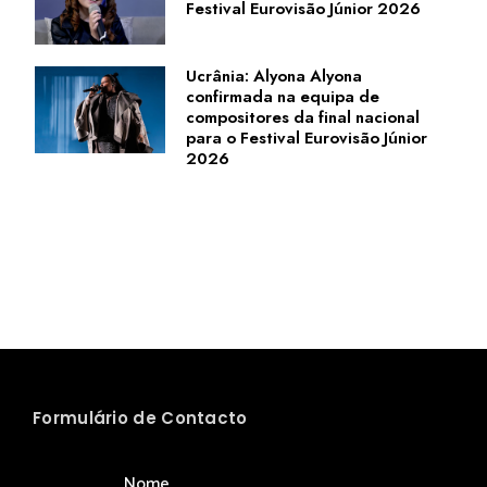
Festival Eurovisão Júnior 2026
Ucrânia: Alyona Alyona
confirmada na equipa de
compositores da final nacional
para o Festival Eurovisão Júnior
2026
Formulário de Contacto
Nome