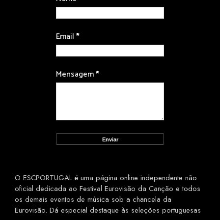
Email
*
Mensagem
*
O ESCPORTUGAL é uma página online independente não
oficial dedicada ao Festival Eurovisão da Canção e todos
os demais eventos de música sob a chancela da
Eurovisão. Dá especial destaque às seleções portuguesas