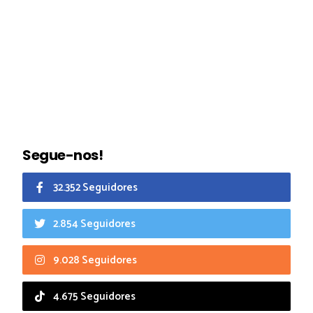
Segue-nos!
32.352 Seguidores
2.854 Seguidores
9.028 Seguidores
4.675 Seguidores