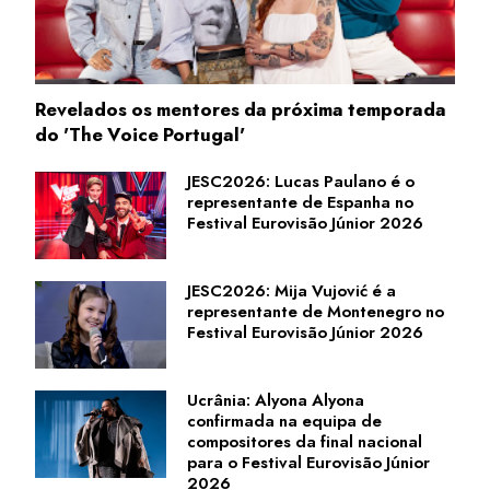
Revelados os mentores da próxima temporada
do 'The Voice Portugal'
JESC2026: Lucas Paulano é o
representante de Espanha no
Festival Eurovisão Júnior 2026
JESC2026: Mija Vujović é a
representante de Montenegro no
Festival Eurovisão Júnior 2026
Ucrânia: Alyona Alyona
confirmada na equipa de
compositores da final nacional
para o Festival Eurovisão Júnior
2026