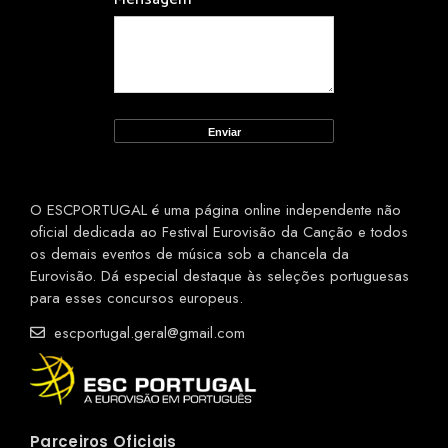
O ESCPORTUGAL é uma página online independente não
oficial dedicada ao Festival Eurovisão da Canção e todos
os demais eventos de música sob a chancela da
Eurovisão. Dá especial destaque às seleções portuguesas
para esses concursos europeus.
escportugal.geral@gmail.com
Parceiros Oficiais