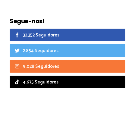
Segue-nos!
32.352 Seguidores
2.854 Seguidores
9.028 Seguidores
4.675 Seguidores