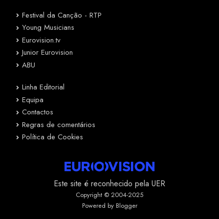
Festival da Canção - RTP
Young Musicians
Eurovision.tv
Junior Eurovision
ABU
Linha Editorial
Equipa
Contactos
Regras de comentários
Política de Cookies
Este site é reconhecido pela UER
Copyright © 2004-2025
Powered by Blogger