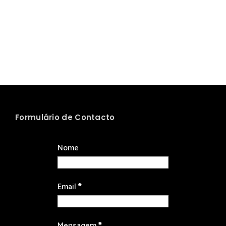
Formulário de Contacto
Nome
Email
*
Mensagem
*