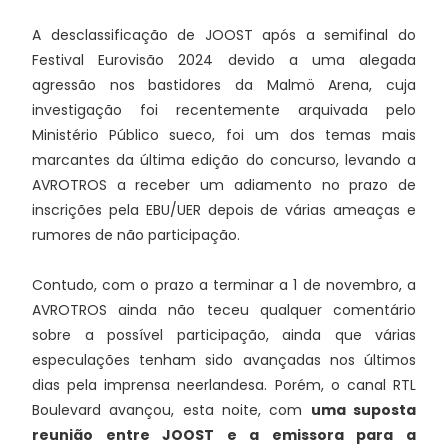
A desclassificação de JOOST após a semifinal do
Festival Eurovisão 2024 devido a uma alegada
agressão nos bastidores da Malmö Arena, cuja
investigação foi recentemente arquivada pelo
Ministério Público sueco, foi um dos temas mais
marcantes da última edição do concurso, levando a
AVROTROS a receber um adiamento no prazo de
inscrições pela EBU/UER depois de várias ameaças e
rumores de não participação.
Contudo, com o prazo a terminar a 1 de novembro, a
AVROTROS ainda não teceu qualquer comentário
sobre a possível participação, ainda que várias
especulações tenham sido avançadas nos últimos
dias pela imprensa neerlandesa. Porém, o canal RTL
Boulevard avançou, esta noite, com
uma suposta
reunião entre JOOST e a emissora para a