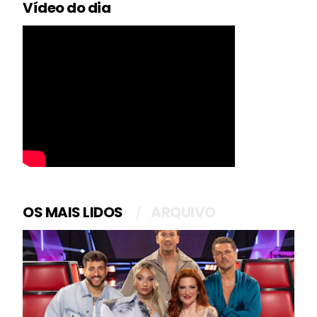
Vídeo do dia
OS MAIS LIDOS
ARQUIVO