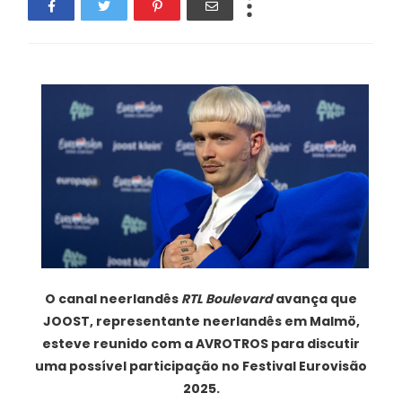
O canal neerlandês
RTL Boulevard
avança que
JOOST,
representante neerlandês em Malmö,
esteve reunido com a AVROTROS para discutir
uma possível participação no Festival Eurovisão
2025.