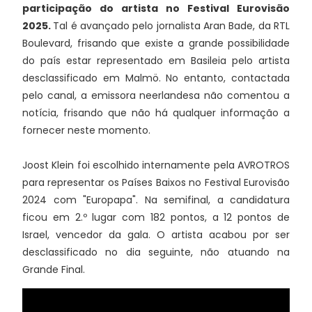
participação do artista no Festival Eurovisão
2025.
Tal é avançado pelo jornalista Aran Bade, da RTL
Boulevard, frisando que existe a grande possibilidade
do país estar representado em Basileia pelo artista
desclassificado em Malmö. No entanto, contactada
pelo canal, a emissora neerlandesa não comentou a
notícia, frisando que não há qualquer informação a
fornecer neste momento.
Joost Klein foi escolhido internamente pela AVROTROS
para representar os Países Baixos no Festival Eurovisão
2024 com "Europapa". Na semifinal, a candidatura
ficou em 2.º lugar com 182 pontos, a 12 pontos de
Israel, vencedor da gala. O artista acabou por ser
desclassificado no dia seguinte, não atuando na
Grande Final.