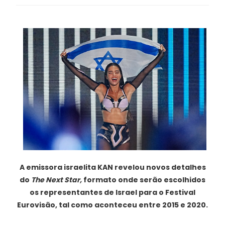
A emissora israelita KAN revelou novos detalhes
do
The Next Star,
formato onde serão escolhidos
os representantes de Israel para o Festival
Eurovisão, tal como aconteceu entre 2015 e 2020.