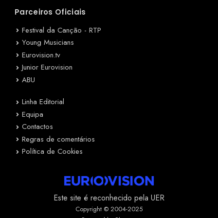
Parceiros Oficiais
Festival da Canção - RTP
Young Musicians
Eurovision.tv
Junior Eurovision
ABU
Linha Editorial
Equipa
Contactos
Regras de comentários
Política de Cookies
Este site é reconhecido pela UER
Copyright © 2004-2025