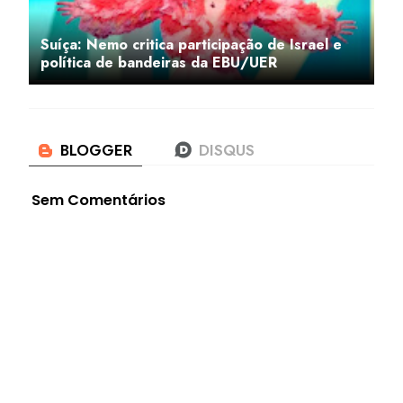
Suíça: Nemo critica participação de Israel e
política de bandeiras da EBU/UER
Sem Comentários