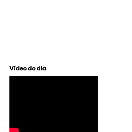
Vídeo do dia