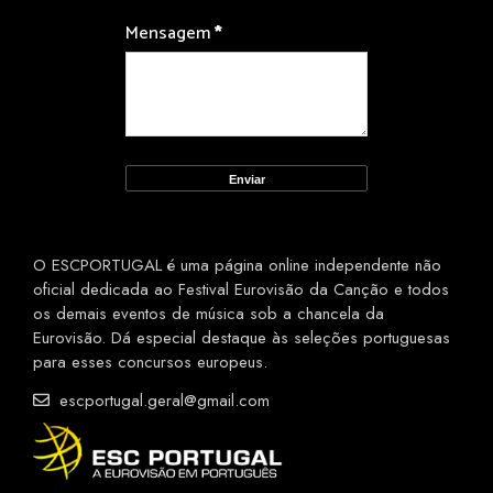
Mensagem
*
O ESCPORTUGAL é uma página online independente não
oficial dedicada ao Festival Eurovisão da Canção e todos
os demais eventos de música sob a chancela da
Eurovisão. Dá especial destaque às seleções portuguesas
para esses concursos europeus.
escportugal.geral@gmail.com