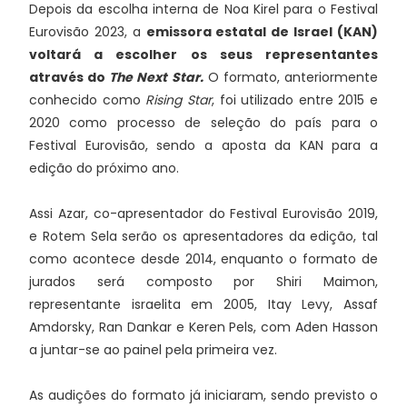
Depois da escolha interna de Noa Kirel para o Festival
Eurovisão 2023, a
emissora estatal de Israel (KAN)
voltará a escolher os seus representantes
através do
The Next Star.
O formato, anteriormente
conhecido como
Rising Star
, foi utilizado entre 2015 e
2020 como processo de seleção do país para o
Festival Eurovisão, sendo a aposta da KAN para a
edição do próximo ano.
Assi Azar, co-apresentador do Festival Eurovisão 2019,
e Rotem Sela serão os apresentadores da edição, tal
como acontece desde 2014, enquanto o formato de
jurados será composto por Shiri Maimon,
representante israelita em 2005, Itay Levy, Assaf
Amdorsky, Ran Dankar e Keren Pels, com Aden Hasson
a juntar-se ao painel pela primeira vez.
As audições do formato já iniciaram, sendo previsto o