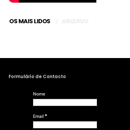
OS MAIS LIDOS
ARQUIVO
Formulário de Contacto
Nome
Email
*