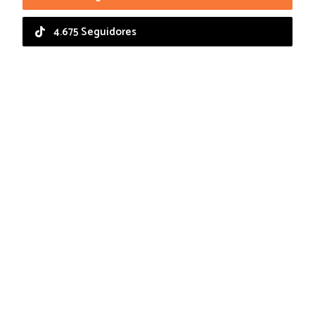
4.675 Seguidores