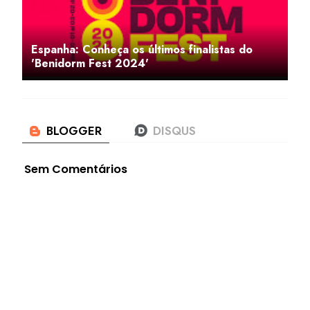
Espanha: Conheça os últimos finalistas do
'Benidorm Fest 2024'
Sem Comentários