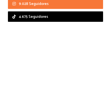
9.028 Seguidores
4.675 Seguidores