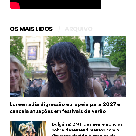
OS MAIS LIDOS
ARQUIVO
Loreen adia digressão europeia para 2027 e
cancela atuações em festivais de verão
Bulgária: BNT desmente notícias
sobre desentendimentos com o
Governo devido à escolha da