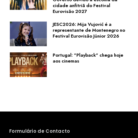
cidade anfitriã do Festival
Eurovisão 2027
JESC2026: Mija Vujović é a
representante de Montenegro no
Festival Eurovisão Júnior 2026
Portugal: "Playback" chega hoje
aos cinemas
Formulário de Contacto