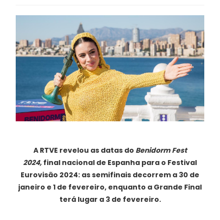
A RTVE revelou as datas do
Benidorm Fest
2024,
final nacional de Espanha para o Festival
Eurovisão 2024: as semifinais decorrem a 30 de
janeiro e 1 de fevereiro, enquanto a Grande Final
terá lugar a 3 de fevereiro.