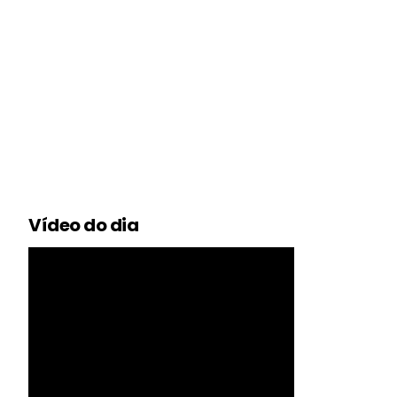
Vídeo do dia