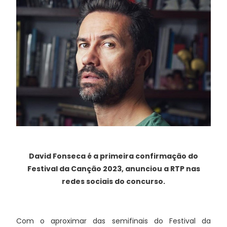
David Fonseca é a primeira confirmação do
Festival da Canção 2023, anunciou a RTP nas
redes sociais do concurso.
Com o aproximar das semifinais do Festival da