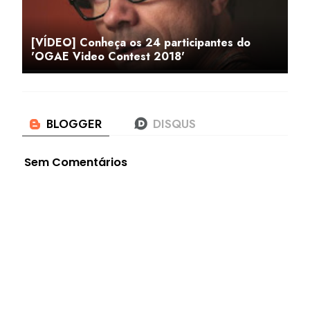
[VÍDEO] Conheça os 24 participantes do
'OGAE Video Contest 2018'
Sem Comentários