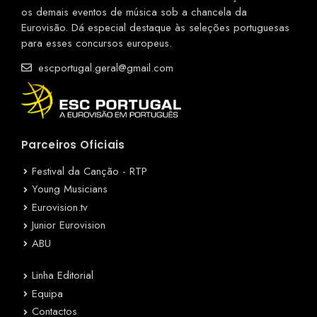
os demais eventos de música sob a chancela da
Eurovisão. Dá especial destaque às seleções portuguesas
para esses concursos europeus.
escportugal.geral@gmail.com
Parceiros Oficiais
Festival da Canção - RTP
Young Musicians
Eurovision.tv
Junior Eurovision
ABU
Linha Editorial
Equipa
Contactos