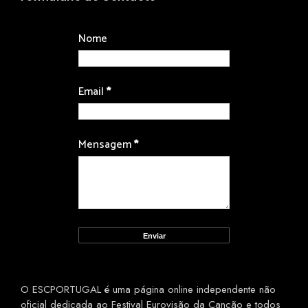
Nome
Email
*
Mensagem
*
O ESCPORTUGAL é uma página online independente não
oficial dedicada ao Festival Eurovisão da Canção e todos