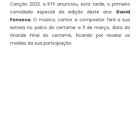
Canção 2023, a RTP anunciou, esta tarde, o primeiro
convidado especial da edição deste ano:
David
Fonseca.
O músico, cantor e compositor fará a sua
estreia no palco do certame a 11 de março, data da
Grande Final do certame, ficando por revelar os
moldes da sua participação.