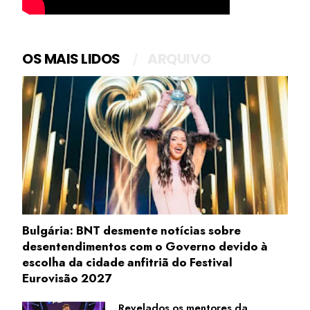
OS MAIS LIDOS
ARQUIVO
Bulgária: BNT desmente notícias sobre
desentendimentos com o Governo devido à
escolha da cidade anfitriã do Festival
Eurovisão 2027
Revelados os mentores da