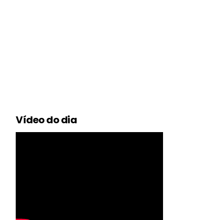
Vídeo do dia