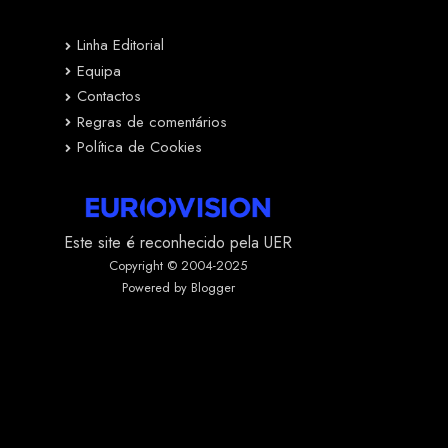
Linha Editorial
Equipa
Contactos
Regras de comentários
Política de Cookies
Este site é reconhecido pela UER
Copyright © 2004-2025
Powered by Blogger