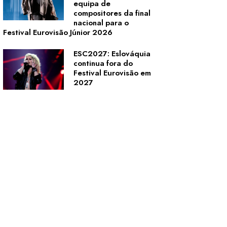
equipa de
compositores da final
nacional para o
Festival Eurovisão Júnior 2026
ESC2027: Eslováquia
continua fora do
Festival Eurovisão em
2027