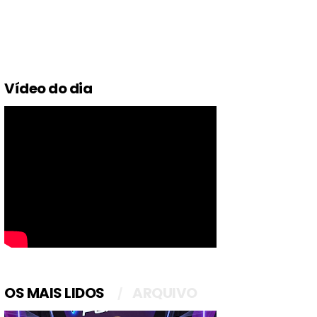
Vídeo do dia
OS MAIS LIDOS
ARQUIVO