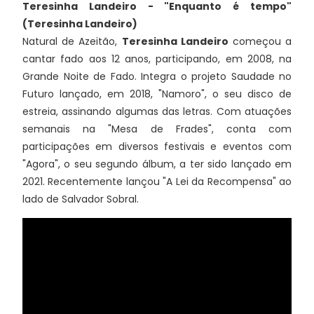
Teresinha Landeiro - "Enquanto é tempo"
(Teresinha Landeiro)
Natural de Azeitão,
Teresinha Landeiro
começou a
cantar fado aos 12 anos, participando, em 2008, na
Grande Noite de Fado. Integra o projeto Saudade no
Futuro lançado, em 2018, "Namoro", o seu disco de
estreia, assinando algumas das letras. Com atuações
semanais na "Mesa de Frades", conta com
participações em diversos festivais e eventos com
"Agora", o seu segundo álbum, a ter sido lançado em
2021. Recentemente lançou "A Lei da Recompensa" ao
lado de Salvador Sobral.