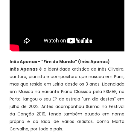
Inês Apenas - "Fim do Mundo" (Inês Apenas)
Inês Apenas
é a identidade artística de Inês Oliveira,
cantora, pianista e compositora que nasceu em Paris,
mas que reside em Leiria desde os 3 anos. Licenciada
em Música na variante Piano Clássico pela ESMAE, no
Porto, lançou o seu EP de estreia "um dia destes" em
julho de 2022. Antes acompanhou Surma no Festival
da Canção 2019, tendo também atuado em nome
próprio e ao lado de vários artistas, como Marta
Carvalho, por todo o país.