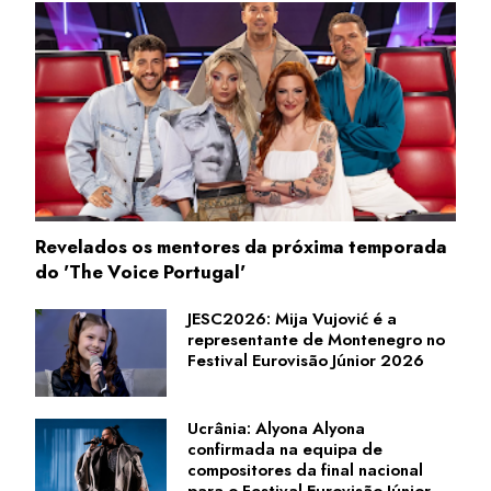
Revelados os mentores da próxima temporada
do 'The Voice Portugal'
JESC2026: Mija Vujović é a
representante de Montenegro no
Festival Eurovisão Júnior 2026
Ucrânia: Alyona Alyona
confirmada na equipa de
compositores da final nacional