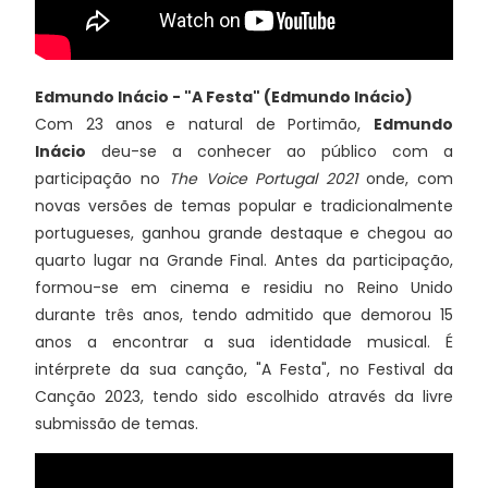
Edmundo Inácio - "A Festa" (Edmundo Inácio)
Com 23 anos e natural de Portimão,
Edmundo
Inácio
deu-se a conhecer ao público com a
participação no
The Voice Portugal 2021
onde, com
novas versões de temas popular e tradicionalmente
portugueses, ganhou grande destaque e chegou ao
quarto lugar na Grande Final. Antes da participação,
formou-se em cinema e residiu no Reino Unido
durante três anos, tendo admitido que demorou 15
anos a encontrar a sua identidade musical. É
intérprete da sua canção, "A Festa", no Festival da
Canção 2023, tendo sido escolhido através da livre
submissão de temas.