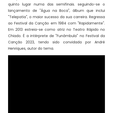
quinto lugar numa das semifinais. seguindo-se o
lançamento de "Água na Boca", álbum que inclui
"Telepatia", o maior sucesso da sua carreira. Regressa
ao Festival da Canção em 1984 com "Rapidamente".
Em 2013 estreia-se como atriz no Teatro Rápido no
Chiado. É a intérprete de "Funâmbula" no Festival da
Canção 2023, tendo sido convidada por André
Henriques, autor do tema.