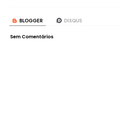
Sem Comentários