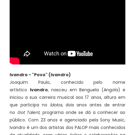
Ivandro - "Povo" (Ivandro)
Joaquim Paulo, conhecido pelo nome
artístico
Ivandro
, nasceu em Benguela (Angola) e
iniciou a sua carreira musical aos 17 anos, altura em
que participa no
Ídolos
, dois anos antes de entrar
no
Got Talent
, programa onde se dá a conhecer ao
público. Com 23 anos e agenciado pela Sony Music,
Ivandro é um dos artistas dos PALOP mais conhecidos