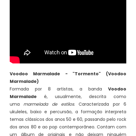
Voodoo Marmalade - "Tormento" (Voodoo
Marmalade)
Formada por 8 artistas, a banda
Voodoo
Marmalade
é, usualmente, descrita como
uma
marmelada de estilos
. Caracterizada por 6
ukuleles, baixo e percursão, a formação interpreta
temas clássicos dos anos 50 e 60, passando pelo rock
dos anos 80 e ao pop contemporâneo. Contam com
um álbum de originais e não deixam ninguém