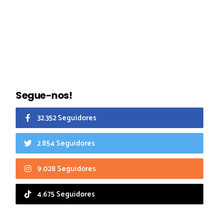
Segue-nos!
32.352 Seguidores
2.854 Seguidores
9.028 Seguidores
4.675 Seguidores