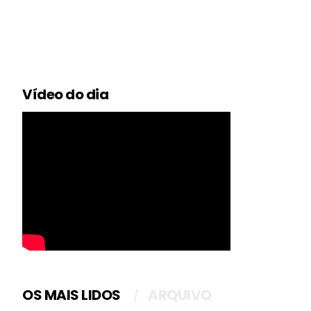
Vídeo do dia
OS MAIS LIDOS
ARQUIVO