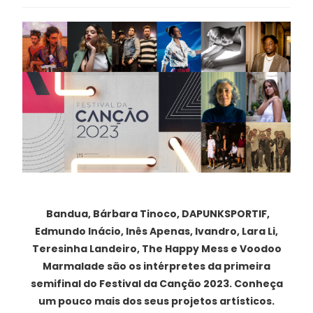
Bandua, Bárbara Tinoco, DAPUNKSPORTIF,
Edmundo Inácio, Inês Apenas, Ivandro, Lara Li,
Teresinha Landeiro, The Happy Mess e Voodoo
Marmalade são os intérpretes da primeira
semifinal do Festival da Canção 2023. Conheça
um pouco mais dos seus projetos artísticos.