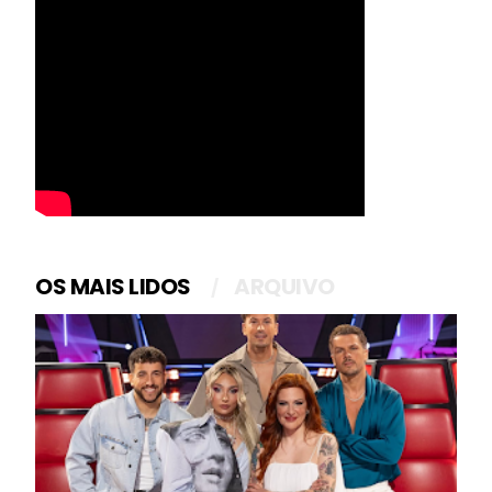
OS MAIS LIDOS
ARQUIVO