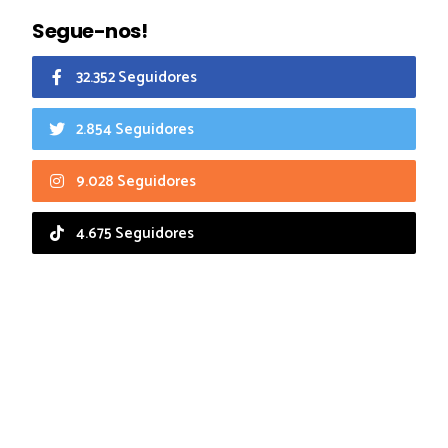
Segue-nos!
32.352 Seguidores
2.854 Seguidores
9.028 Seguidores
4.675 Seguidores