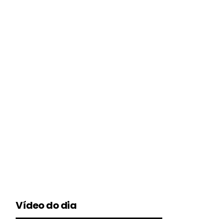
Vídeo do dia