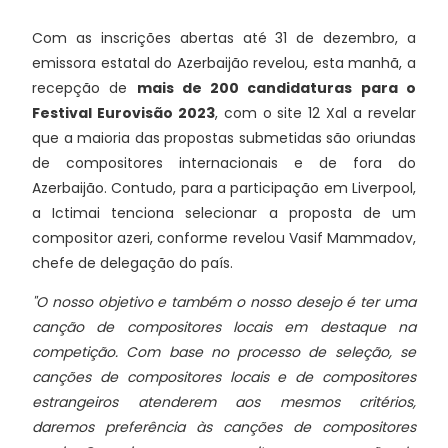
Com as inscrições abertas até 31 de dezembro, a
emissora estatal do Azerbaijão revelou, esta manhã, a
recepção de
mais de 200 candidaturas para o
Festival Eurovisão 2023
, com o site 12 Xal a revelar
que a maioria das propostas submetidas são oriundas
de compositores internacionais e de fora do
Azerbaijão. Contudo, para a participação em Liverpool,
a Ictimai tenciona selecionar a proposta de um
compositor azeri, conforme revelou Vasif Mammadov,
chefe de delegação do país.
"O nosso objetivo e também o nosso desejo é ter uma
canção de compositores locais em destaque na
competição. Com base no processo de seleção, se
canções de compositores locais e de compositores
estrangeiros atenderem aos mesmos critérios,
daremos preferência às canções de compositores