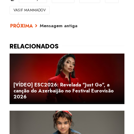
VASIF MAMMADOV
Mensagem antiga
[VÍDEO] ESC2026: Revelada "Just Go", a
canção do Azerbaijão no Festival Eurovisão
2026