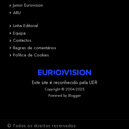
Junior Eurovision
ABU
Linha Editorial
Equipa
Contactos
Regras de comentários
Política de Cookies
Este site é reconhecido pela UER
Copyright © 2004-2025
Powered by Blogger
© Todos os direitos reservados