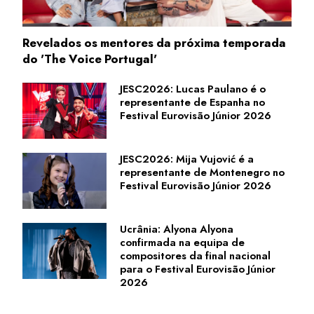
Revelados os mentores da próxima temporada
do 'The Voice Portugal'
JESC2026: Lucas Paulano é o
representante de Espanha no
Festival Eurovisão Júnior 2026
JESC2026: Mija Vujović é a
representante de Montenegro no
Festival Eurovisão Júnior 2026
Ucrânia: Alyona Alyona
confirmada na equipa de
compositores da final nacional
para o Festival Eurovisão Júnior
2026