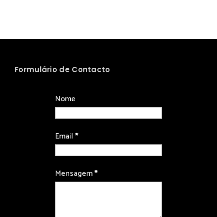
Formulário de Contacto
Nome
Email
*
Mensagem
*