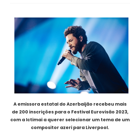
A emissora estatal do Azerbaijão recebeu mais
de 200 inscrições para o Festival Eurovisão 2023,
com a Ictimai a querer selecionar um tema de um
compositor azeri para Liverpool.