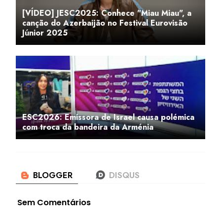
[VÍDEO] JESC2025: Conhece "Miau Miau", a
canção do Azerbaijão no Festival Eurovisão
Júnior 2025
ESC2026: Emissora de Israel causa polémica
com troca da bandeira da Arménia
Sem Comentários