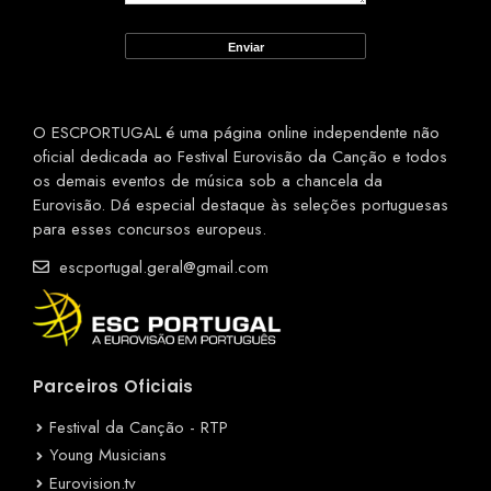
O ESCPORTUGAL é uma página online independente não
oficial dedicada ao Festival Eurovisão da Canção e todos
os demais eventos de música sob a chancela da
Eurovisão. Dá especial destaque às seleções portuguesas
para esses concursos europeus.
escportugal.geral@gmail.com
Parceiros Oficiais
Festival da Canção - RTP
Young Musicians
Eurovision.tv