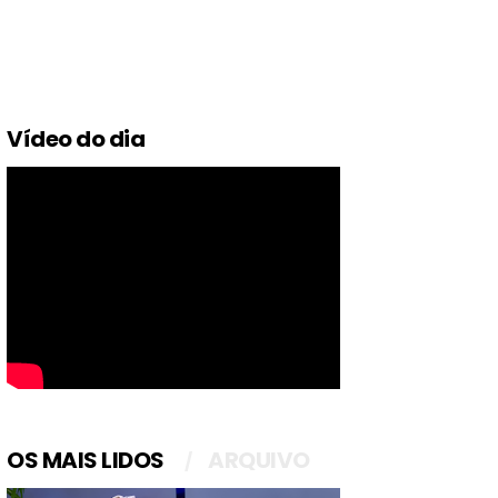
Vídeo do dia
OS MAIS LIDOS
ARQUIVO