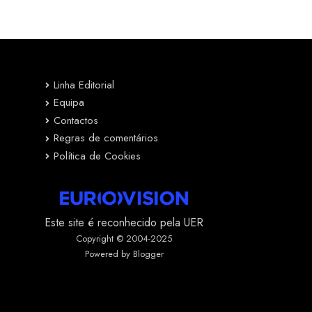
Linha Editorial
Equipa
Contactos
Regras de comentários
Política de Cookies
Este site é reconhecido pela UER
Copyright © 2004-2025
Powered by Blogger