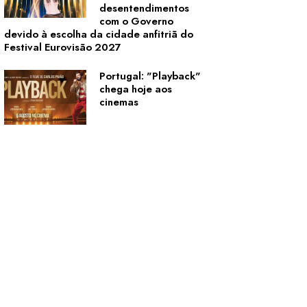
desentendimentos
com o Governo
devido à escolha da cidade anfitriã do
Festival Eurovisão 2027
Portugal: "Playback"
chega hoje aos
cinemas