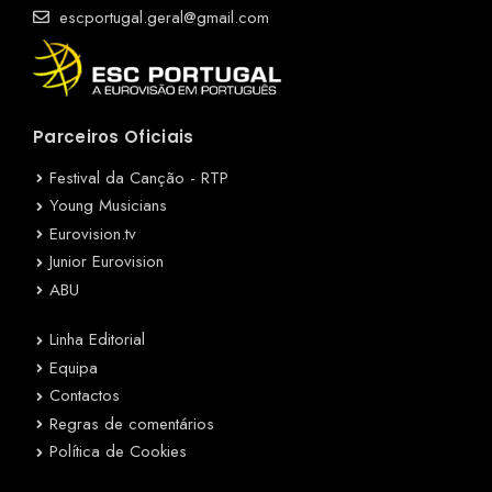
escportugal.geral@gmail.com
Parceiros Oficiais
Festival da Canção - RTP
Young Musicians
Eurovision.tv
Junior Eurovision
ABU
Linha Editorial
Equipa
Contactos
Regras de comentários
Política de Cookies