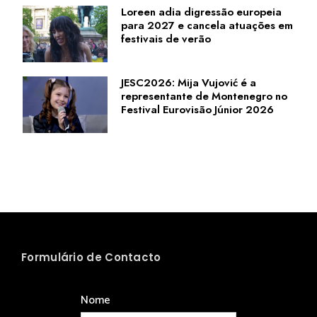
Loreen adia digressão europeia
para 2027 e cancela atuações em
festivais de verão
JESC2026: Mija Vujović é a
representante de Montenegro no
Festival Eurovisão Júnior 2026
Formulário de Contacto
Nome