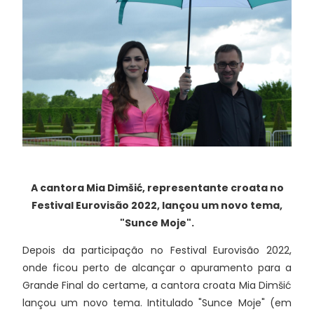
A cantora Mia Dimšić, representante croata no
Festival Eurovisão 2022, lançou um novo tema,
"Sunce Moje".
Depois da participação no Festival Eurovisão 2022,
onde ficou perto de alcançar o apuramento para a
Grande Final do certame, a cantora croata Mia Dimšić
lançou um novo tema. Intitulado "Sunce Moje" (em