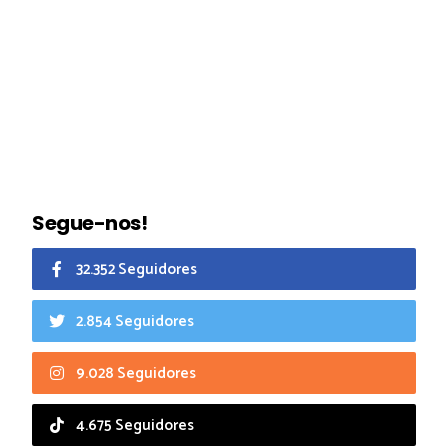
Segue-nos!
32.352 Seguidores
2.854 Seguidores
9.028 Seguidores
4.675 Seguidores