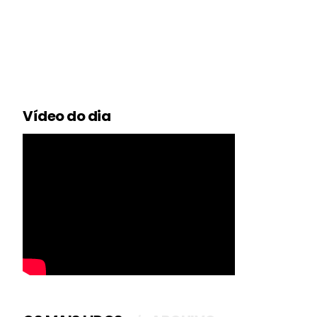
Vídeo do dia