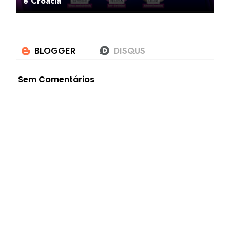
e Croácia
Sem Comentários