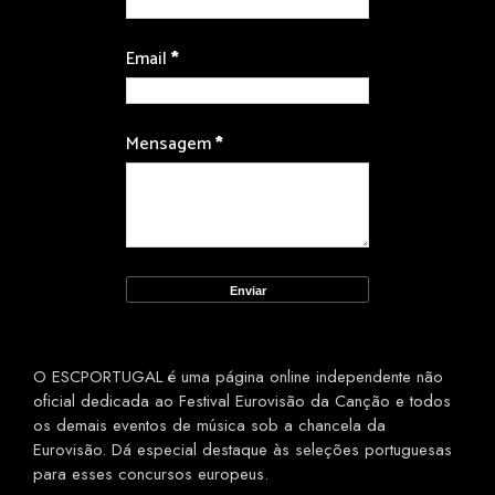
Email
*
Mensagem
*
O ESCPORTUGAL é uma página online independente não
oficial dedicada ao Festival Eurovisão da Canção e todos
os demais eventos de música sob a chancela da
Eurovisão. Dá especial destaque às seleções portuguesas
para esses concursos europeus.