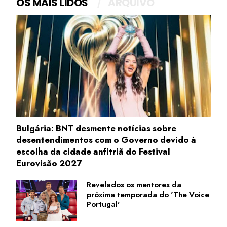
OS MAIS LIDOS
ARQUIVO
Bulgária: BNT desmente notícias sobre
desentendimentos com o Governo devido à
escolha da cidade anfitriã do Festival
Eurovisão 2027
Revelados os mentores da
próxima temporada do 'The Voice
Portugal'