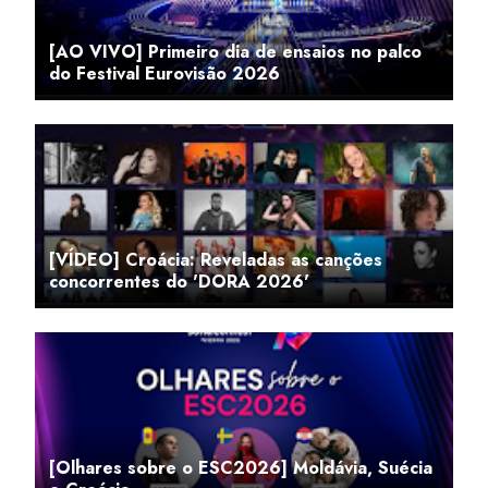
[AO VIVO] Primeiro dia de ensaios no palco
do Festival Eurovisão 2026
[VÍDEO] Croácia: Reveladas as canções
concorrentes do 'DORA 2026'
[Olhares sobre o ESC2026] Moldávia, Suécia