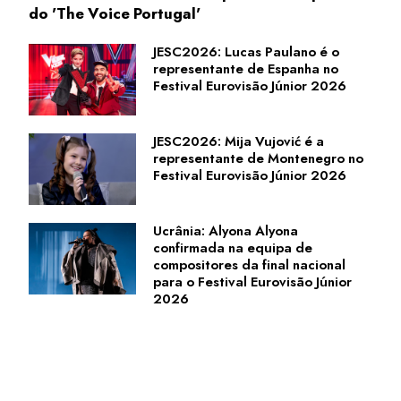
do 'The Voice Portugal'
JESC2026: Lucas Paulano é o
representante de Espanha no
Festival Eurovisão Júnior 2026
JESC2026: Mija Vujović é a
representante de Montenegro no
Festival Eurovisão Júnior 2026
Ucrânia: Alyona Alyona
confirmada na equipa de
compositores da final nacional
para o Festival Eurovisão Júnior
2026