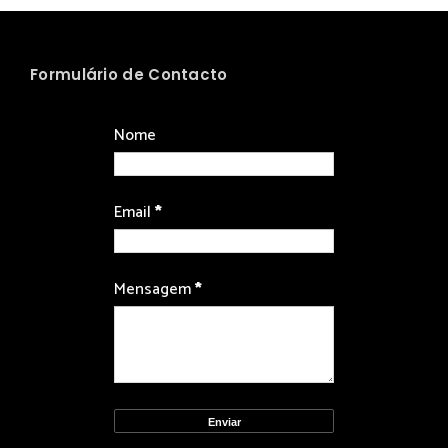
Formulário de Contacto
Nome
Email
*
Mensagem
*