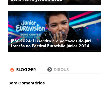
JESC2024: Lissandro é o porta-voz do júri
francês no Festival Eurovisão Júnior 2024
Sem Comentários