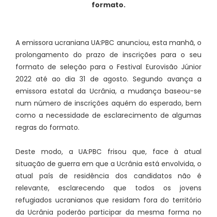
formato.
A emissora ucraniana UA:PBC anunciou, esta manhã, o
prolongamento do prazo de inscrições para o seu
formato de seleção para o Festival Eurovisão Júnior
2022 até ao dia 31 de agosto. Segundo avança a
emissora estatal da Ucrânia, a mudança baseou-se
num número de inscrições aquém do esperado, bem
como a necessidade de esclarecimento de algumas
regras do formato.
Deste modo, a UA:PBC frisou que, face à atual
situação de guerra em que a Ucrânia está envolvida, o
atual país de residência dos candidatos não é
relevante, esclarecendo que todos os jovens
refugiados ucranianos que residam fora do território
da Ucrânia poderão participar da mesma forma no