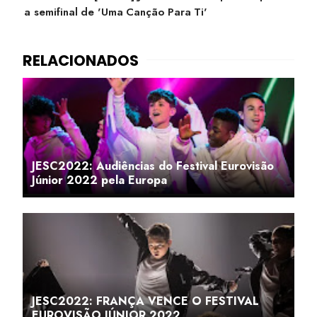
a semifinal de 'Uma Canção Para Ti'
JESC2022: Audiências do Festival Eurovisão
Júnior 2022 pela Europa
JESC2022: FRANÇA VENCE O FESTIVAL
EUROVISÃO JÚNIOR 2022