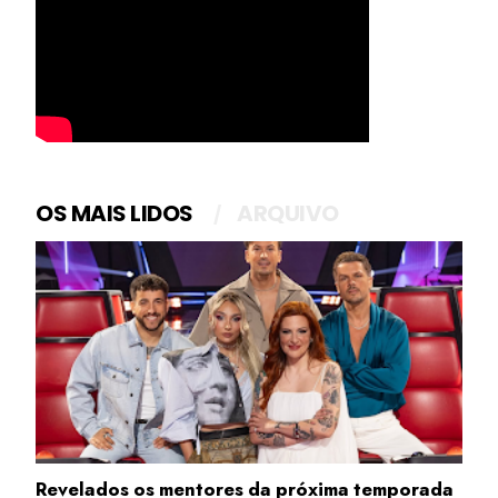
OS MAIS LIDOS
ARQUIVO
Revelados os mentores da próxima temporada