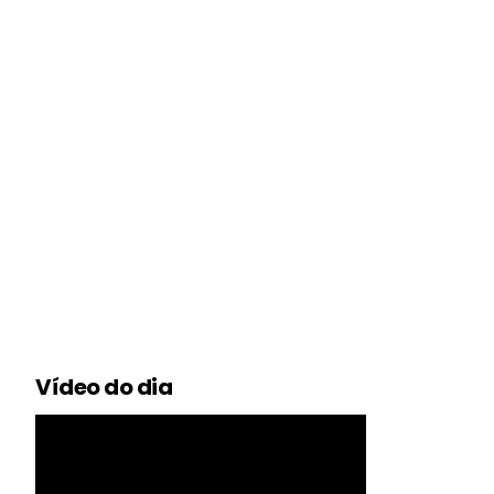
Vídeo do dia