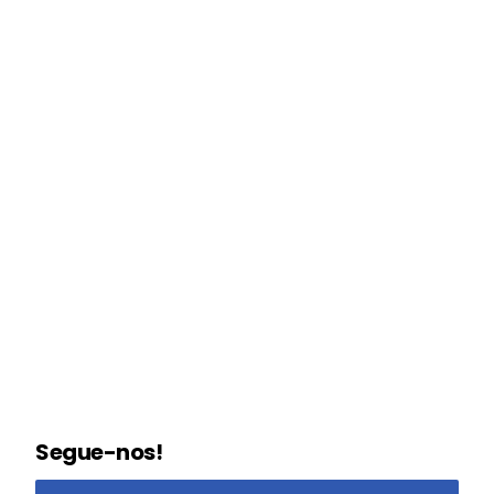
Segue-nos!