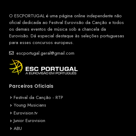
O ESCPORTUGAL é uma página online independente não
oficial dedicada ao Festival Eurovisão da Canção e todos
os demais eventos de música sob a chancela da
Eurovisão. Dá especial destaque às seleções portuguesas
para esses concursos europeus.
escportugal.geral@gmail.com
Parceiros Oficiais
Festival da Canção - RTP
Young Musicians
Eurovision.tv
Junior Eurovision
ABU