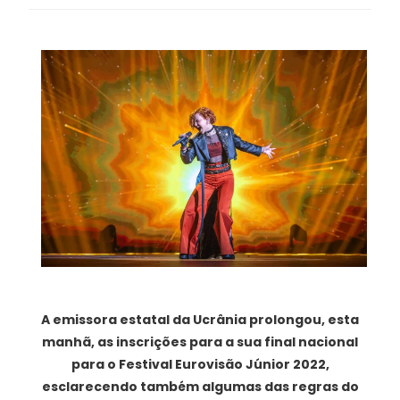
A emissora estatal da Ucrânia prolongou, esta
manhã, as inscrições para a sua final nacional
para o Festival Eurovisão Júnior 2022,
esclarecendo também algumas das regras do