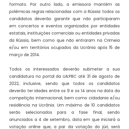
formato. Por outro lado, a emissora mantém as
polémicas regras relacionadas com a Rússia: todos os
candidatos deverão garantir que não participaram
em concertos e eventos organizados por entidades
estatais, instituições comerciais ou entidades privadas
da Rússia, bem como que não entraram na Crimeia
e/ou em territórios ocupados da Ucrânia após 15 de
março de 2014.
Todos os interessados deverão submeter a sua
candidatura no portal da UA:PBC até 31 de agosto de
2022, inclusive, sendo que todos os candidatos
deverão ter idades entre os 9 e os 14 anos na data da
competição internacional, bem como cidadania e/ou
residência na Ucrânia. Um máximo de 10 candidatos
serão selecionados para a fase final, sendo
anunciados a 4 de setembro, data em que iniciará a
votação online que, a par da votação do júri, será