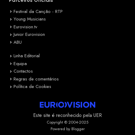
Parceiros Oficiais
Festival da Canção - RTP
Young Musicians
Eurovision.tv
Junior Eurovision
ABU
Linha Editorial
Equipa
Contactos
Regras de comentários
Política de Cookies
Este site é reconhecido pela UER
Copyright © 2004-2025
Powered by Blogger