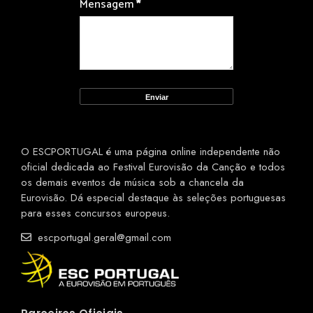
Mensagem
*
O ESCPORTUGAL é uma página online independente não
oficial dedicada ao Festival Eurovisão da Canção e todos
os demais eventos de música sob a chancela da
Eurovisão. Dá especial destaque às seleções portuguesas
para esses concursos europeus.
escportugal.geral@gmail.com