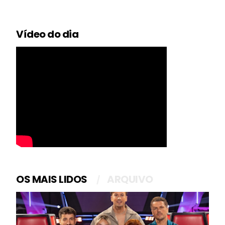
Vídeo do dia
OS MAIS LIDOS
ARQUIVO