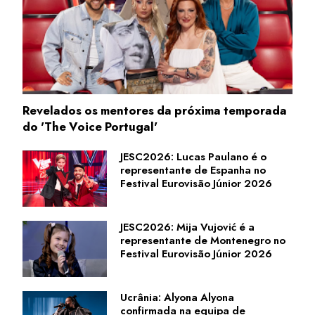
Revelados os mentores da próxima temporada
do 'The Voice Portugal'
JESC2026: Lucas Paulano é o
representante de Espanha no
Festival Eurovisão Júnior 2026
JESC2026: Mija Vujović é a
representante de Montenegro no
Festival Eurovisão Júnior 2026
Ucrânia: Alyona Alyona
confirmada na equipa de