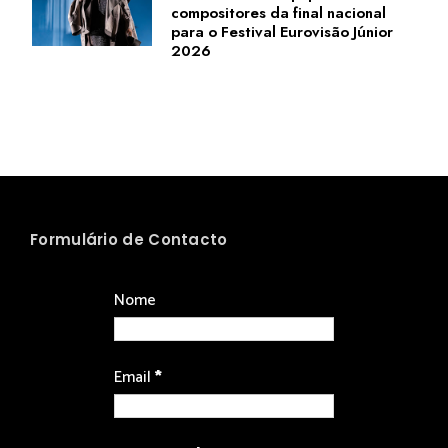
compositores da final nacional
para o Festival Eurovisão Júnior
2026
Formulário de Contacto
Nome
Email
*