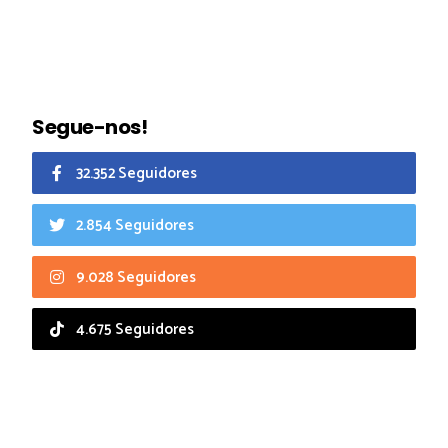
Segue-nos!
32.352 Seguidores
2.854 Seguidores
9.028 Seguidores
4.675 Seguidores