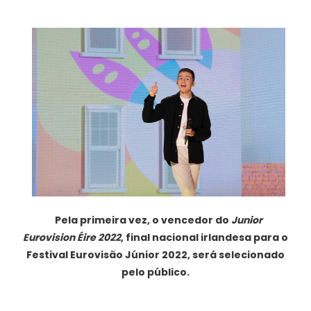
Pela primeira vez, o vencedor do
Junior
Eurovision Éire 2022
, final nacional irlandesa para o
Festival Eurovisão Júnior 2022, será selecionado
pelo público.