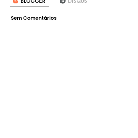
Sem Comentários