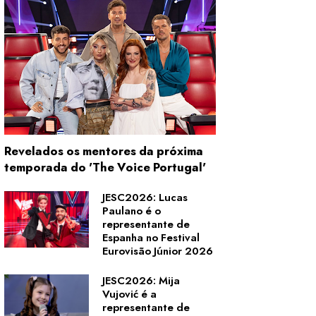
Revelados os mentores da próxima
temporada do 'The Voice Portugal'
JESC2026: Lucas
Paulano é o
representante de
Espanha no Festival
Eurovisão Júnior 2026
JESC2026: Mija
Vujović é a
representante de