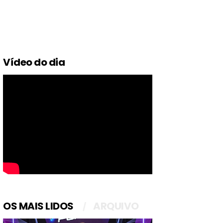
Vídeo do dia
OS MAIS LIDOS
ARQUIVO