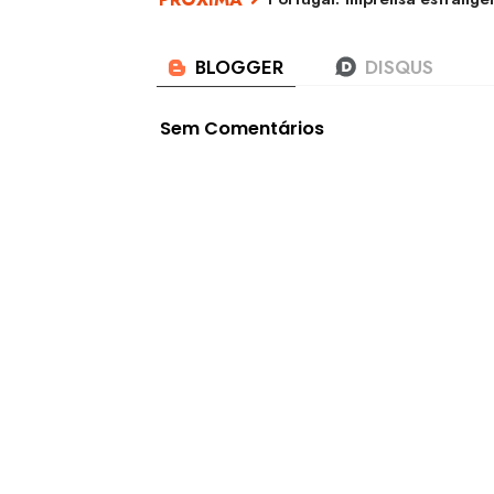
Sem Comentários