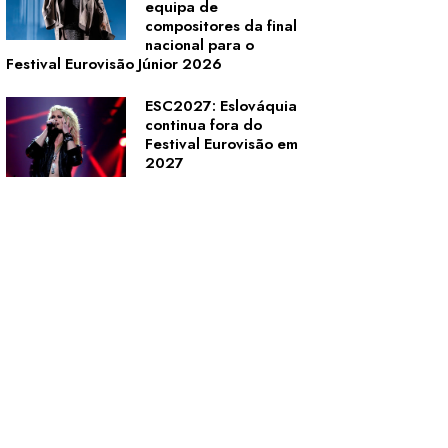
equipa de
compositores da final
nacional para o
Festival Eurovisão Júnior 2026
ESC2027: Eslováquia
continua fora do
Festival Eurovisão em
2027