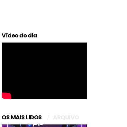
Vídeo do dia
OS MAIS LIDOS
ARQUIVO