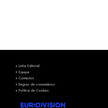
Linha Editorial
Equipa
Contactos
Regras de comentários
Política de Cookies