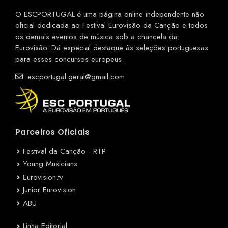
O ESCPORTUGAL é uma página online independente não
oficial dedicada ao Festival Eurovisão da Canção e todos
os demais eventos de música sob a chancela da
Eurovisão. Dá especial destaque às seleções portuguesas
para esses concursos europeus.
escportugal.geral@gmail.com
Parceiros Oficiais
Festival da Canção - RTP
Young Musicians
Eurovision.tv
Junior Eurovision
ABU
Linha Editorial