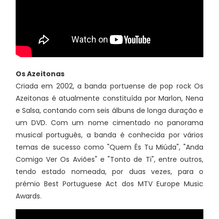
Os Azeitonas
Criada em 2002, a banda portuense de pop rock Os
Azeitonas é atualmente constituída por Marlon, Nena
e Salsa, contando com seis álbuns de longa duração e
um DVD. Com um nome cimentado no panorama
musical português, a banda é conhecida por vários
temas de sucesso como "Quem És Tu Miúda", "Anda
Comigo Ver Os Aviões" e "Tonto de Ti", entre outros,
tendo estado nomeada, por duas vezes, para o
prémio Best Portuguese Act dos MTV Europe Music
Awards.