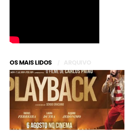
OS MAIS LIDOS
ARQUIVO