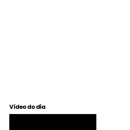
Vídeo do dia