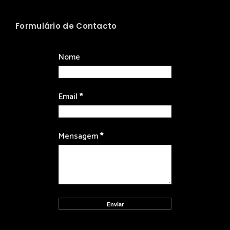
Formulário de Contacto
Nome
Email
*
Mensagem
*