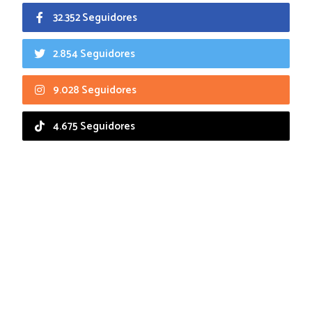
32.352 Seguidores
2.854 Seguidores
9.028 Seguidores
4.675 Seguidores