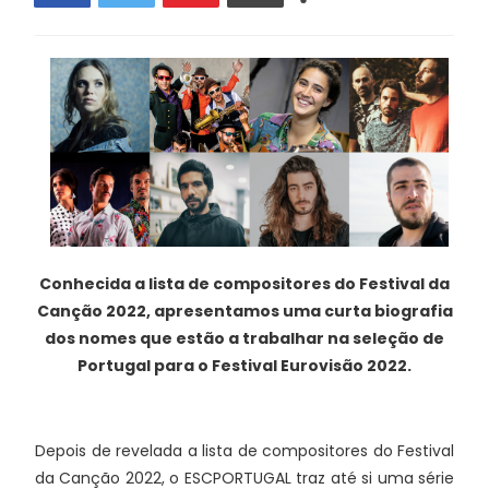
Conhecida a lista de compositores do Festival da
Canção 2022, apresentamos uma curta biografia
dos nomes que estão a trabalhar na seleção de
Portugal para o Festival Eurovisão 2022.
Depois de revelada a lista de compositores do Festival
da Canção 2022, o ESCPORTUGAL traz até si uma série