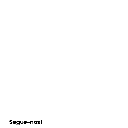
Segue-nos!