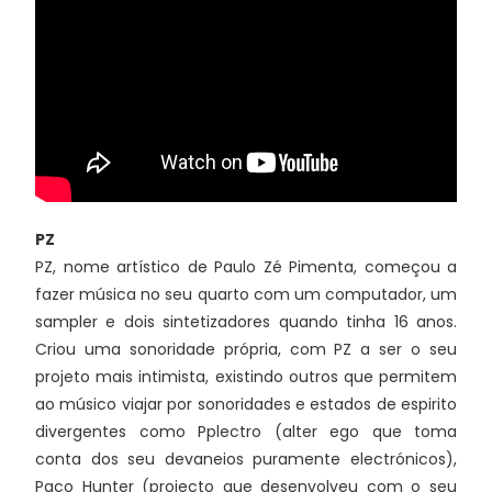
PZ
PZ, nome artístico de Paulo Zé Pimenta, começou a
fazer música no seu quarto com um computador, um
sampler e dois sintetizadores quando tinha 16 anos.
Criou uma sonoridade própria, com PZ a ser o seu
projeto mais intimista, existindo outros que permitem
ao músico viajar por sonoridades e estados de espirito
divergentes como Pplectro (alter ego que toma
conta dos seu devaneios puramente electrónicos),
Paco Hunter (projecto que desenvolveu com o seu