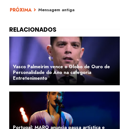
Mensagem antiga
Vasco Palmeirim vence o Globo de Ouro de
Personalidade do Ano na categoria
Entretenimento
Portugal: MARO anuncia pausa artística e