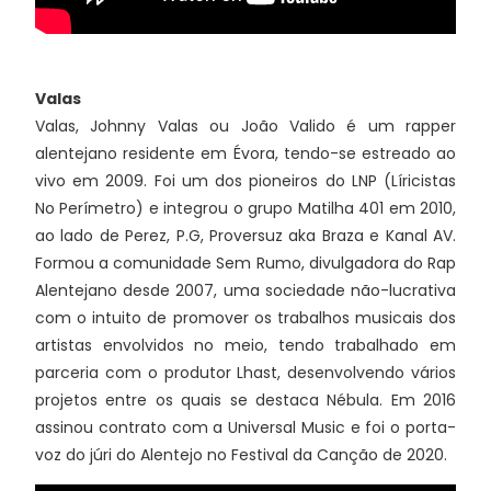
Valas
Valas, Johnny Valas ou João Valido é um rapper
alentejano residente em Évora, tendo-se estreado ao
vivo em 2009. Foi um dos pioneiros do LNP (Líricistas
No Perímetro) e integrou o grupo Matilha 401 em 2010,
ao lado de Perez, P.G, Proversuz aka Braza e Kanal AV.
Formou a comunidade Sem Rumo, divulgadora do Rap
Alentejano desde 2007, uma sociedade não-lucrativa
com o intuito de promover os trabalhos musicais dos
artistas envolvidos no meio, tendo trabalhado em
parceria com o produtor Lhast, desenvolvendo vários
projetos entre os quais se destaca Nébula. Em 2016
assinou contrato com a Universal Music e foi o porta-
voz do júri do Alentejo no Festival da Canção de 2020.