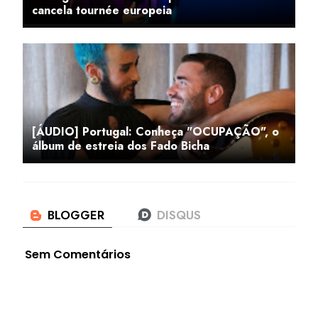
cancela tournée europeia
[ÁUDIO] Portugal: Conheça "OCUPAÇÃO", o
álbum de estreia dos Fado Bicha
Sem Comentários