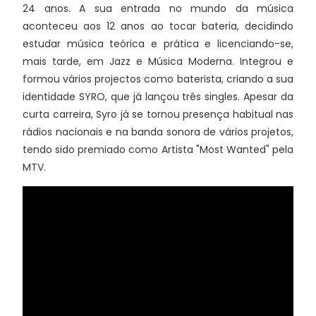
24 anos. A sua entrada no mundo da música
aconteceu aos 12 anos ao tocar bateria, decidindo
estudar música teórica e prática e licenciando-se,
mais tarde, em Jazz e Música Moderna. Integrou e
formou vários projectos como baterista, criando a sua
identidade SYRO, que já lançou três singles. Apesar da
curta carreira, Syro já se tornou presença habitual nas
rádios nacionais e na banda sonora de vários projetos,
tendo sido premiado como Artista "Most Wanted" pela
MTV.