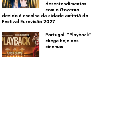
desentendimentos
com o Governo
devido à escolha da cidade anfitriã do
Festival Eurovisão 2027
Portugal: "Playback"
chega hoje aos
cinemas