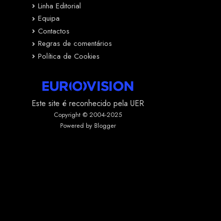
Linha Editorial
Equipa
Contactos
Regras de comentários
Política de Cookies
Este site é reconhecido pela UER
Copyright © 2004-2025
Powered by Blogger