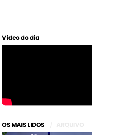
Vídeo do dia
OS MAIS LIDOS
ARQUIVO