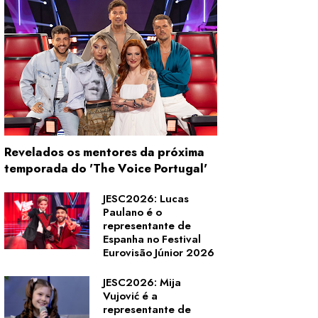
Revelados os mentores da próxima
temporada do 'The Voice Portugal'
JESC2026: Lucas
Paulano é o
representante de
Espanha no Festival
Eurovisão Júnior 2026
JESC2026: Mija
Vujović é a
representante de