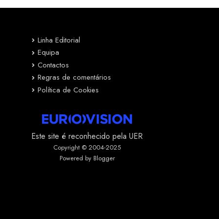
Linha Editorial
Equipa
Contactos
Regras de comentários
Política de Cookies
Este site é reconhecido pela UER
Copyright © 2004-2025
Powered by Blogger