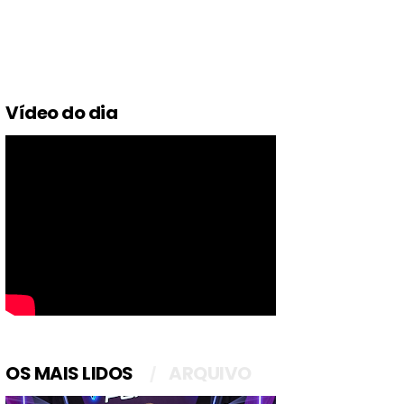
Vídeo do dia
OS MAIS LIDOS
ARQUIVO