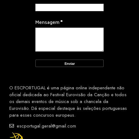
Mensagem
*
O ESCPORTUGAL é uma página online independente não
oficial dedicada ao Festival Eurovisão da Canção e todos
os demais eventos de música sob a chancela da
Eurovisão. Dá especial destaque às seleções portuguesas
para esses concursos europeus.
escportugal.geral@gmail.com