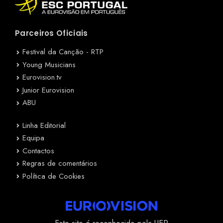
Parceiros Oficiais
Festival da Canção - RTP
Young Musicians
Eurovision.tv
Junior Eurovision
ABU
Linha Editorial
Equipa
Contactos
Regras de comentários
Política de Cookies