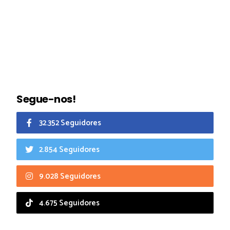
Segue-nos!
32.352 Seguidores
2.854 Seguidores
9.028 Seguidores
4.675 Seguidores