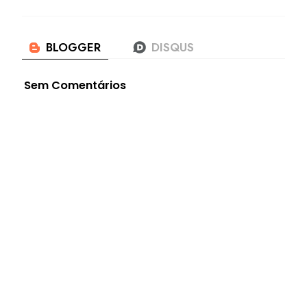
Sem Comentários