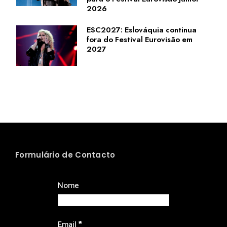
2026
ESC2027: Eslováquia continua
fora do Festival Eurovisão em
2027
Formulário de Contacto
Nome
Email
*