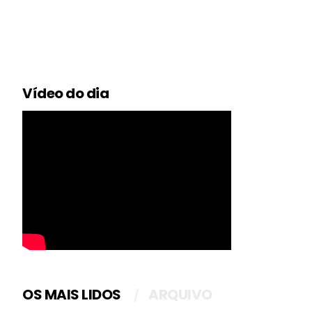
Vídeo do dia
OS MAIS LIDOS
ARQUIVO