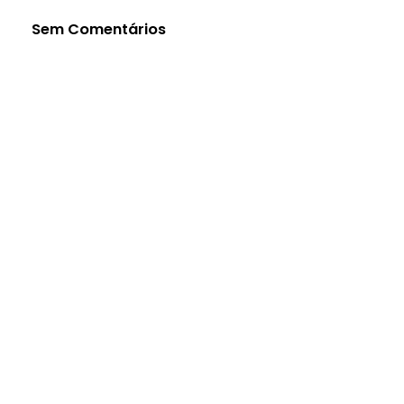
Sem Comentários