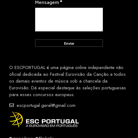
Mensagem
*
O ESCPORTUGAL é uma página online independente não
oficial dedicada ao Festival Eurovisão da Canção e todos
os demais eventos de música sob a chancela da
Eurovisão. Dá especial destaque às seleções portuguesas
para esses concursos europeus.
escportugal.geral@gmail.com