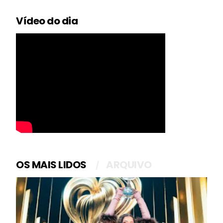
Vídeo do dia
OS MAIS LIDOS
ARQUIVO