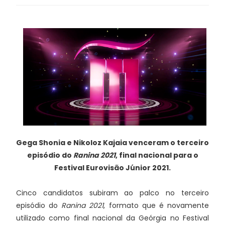
Gega Shonia e Nikoloz Kajaia venceram o terceiro
episódio do
Ranina 2021
, final nacional para o
Festival Eurovisão Júnior 2021.
Cinco candidatos subiram ao palco no terceiro
episódio do
Ranina 2021
, formato que é novamente
utilizado como final nacional da Geórgia no Festival