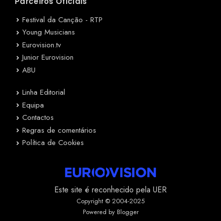
Parceiros Oficiais
Festival da Canção - RTP
Young Musicians
Eurovision.tv
Junior Eurovision
ABU
Linha Editorial
Equipa
Contactos
Regras de comentários
Política de Cookies
Este site é reconhecido pela UER
Copyright © 2004-2025
Powered by Blogger