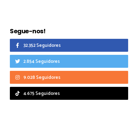
Segue-nos!
32.352 Seguidores
2.854 Seguidores
9.028 Seguidores
4.675 Seguidores