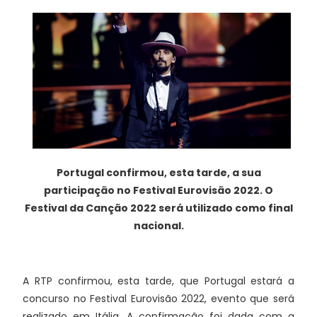
Portugal confirmou, esta tarde, a sua
participação no Festival Eurovisão 2022. O
Festival da Canção 2022 será utilizado como final
nacional.
A RTP confirmou, esta tarde, que Portugal estará a
concurso no Festival Eurovisão 2022, evento que será
realizado em Itália. A confirmação foi dada com a