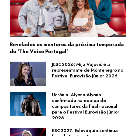
Revelados os mentores da próxima temporada
do 'The Voice Portugal'
JESC2026: Mija Vujović é a
representante de Montenegro no
Festival Eurovisão Júnior 2026
Ucrânia: Alyona Alyona
confirmada na equipa de
compositores da final nacional
para o Festival Eurovisão Júnior
2026
ESC2027: Eslováquia continua