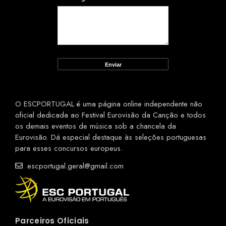
O ESCPORTUGAL é uma página online independente não
oficial dedicada ao Festival Eurovisão da Canção e todos
os demais eventos de música sob a chancela da
Eurovisão. Dá especial destaque às seleções portuguesas
para esses concursos europeus.
escportugal.geral@gmail.com
Parceiros Oficiais