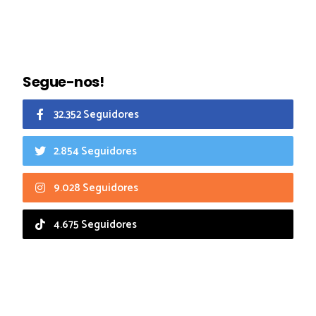
Segue-nos!
32.352 Seguidores
2.854 Seguidores
9.028 Seguidores
4.675 Seguidores