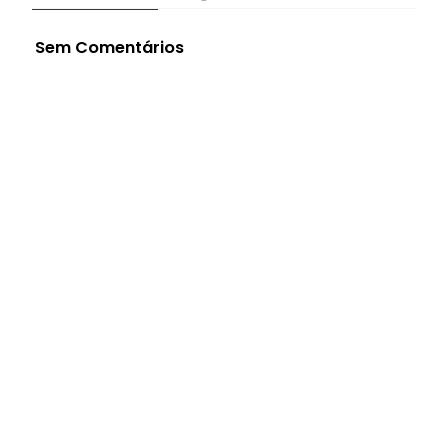
Sem Comentários