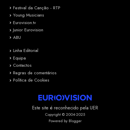
Festival da Canção - RTP
Young Musicians
Eurovision.tv
Junior Eurovision
ABU
Linha Editorial
Equipa
Contactos
Regras de comentários
Política de Cookies
Este site é reconhecido pela UER
Copyright © 2004-2025
Powered by Blogger