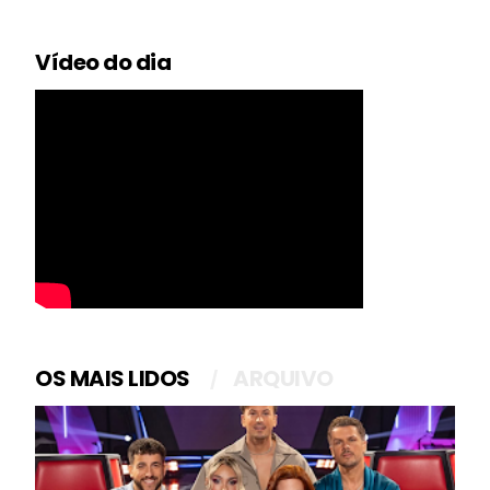
Vídeo do dia
OS MAIS LIDOS
ARQUIVO