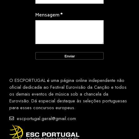
Mensagem
*
O ESCPORTUGAL é uma página online independente não
oficial dedicada ao Festival Eurovisão da Canção e todos
os demais eventos de música sob a chancela da
Eurovisão. Dá especial destaque às seleções portuguesas
para esses concursos europeus.
escportugal.geral@gmail.com