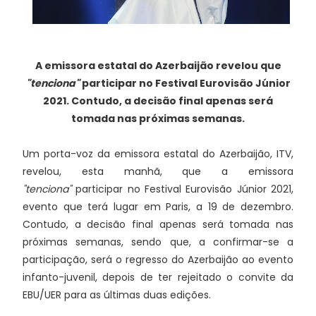
A emissora estatal do Azerbaijão revelou que
"tenciona"
participar no Festival Eurovisão Júnior
2021. Contudo, a decisão final apenas será
tomada nas próximas semanas.
Um porta-voz da emissora estatal do Azerbaijão, ITV,
revelou, esta manhã, que a emissora
"tenciona"
participar no Festival Eurovisão Júnior 2021,
evento que terá lugar em Paris, a 19 de dezembro.
Contudo, a decisão final apenas será tomada nas
próximas semanas, sendo que, a confirmar-se a
participação, será o regresso do Azerbaijão ao evento
infanto-juvenil, depois de ter rejeitado o convite da
EBU/UER para as últimas duas edições.