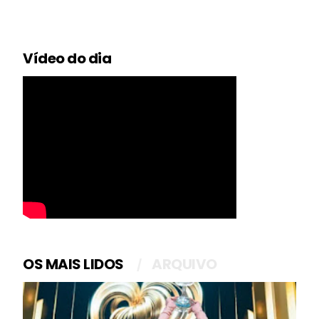
Vídeo do dia
OS MAIS LIDOS
ARQUIVO