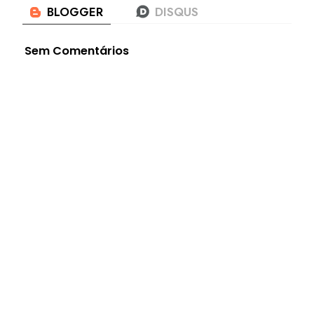
Sem Comentários