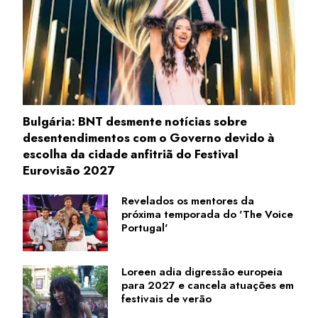
Bulgária: BNT desmente notícias sobre
desentendimentos com o Governo devido à
escolha da cidade anfitriã do Festival
Eurovisão 2027
Revelados os mentores da
próxima temporada do 'The Voice
Portugal'
Loreen adia digressão europeia
para 2027 e cancela atuações em
festivais de verão