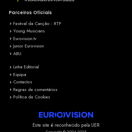
Parceiros Oficiais
Festival da Canção - RTP
Young Musicians
Eurovision.tv
Junior Eurovision
ABU
Linha Editorial
Equipa
Contactos
Regras de comentários
Política de Cookies
Este site é reconhecido pela UER
Copyright © 2004-2025