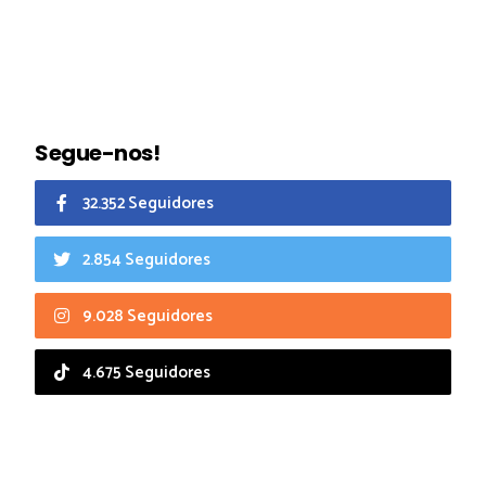
Segue-nos!
32.352 Seguidores
2.854 Seguidores
9.028 Seguidores
4.675 Seguidores