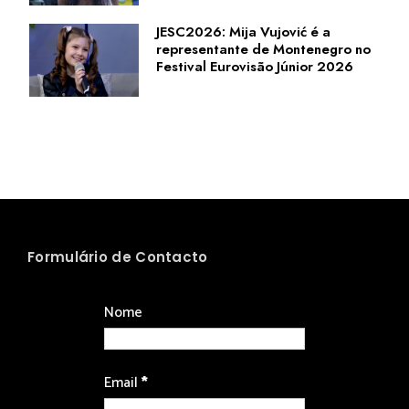
JESC2026: Mija Vujović é a
representante de Montenegro no
Festival Eurovisão Júnior 2026
Formulário de Contacto
Nome
Email
*