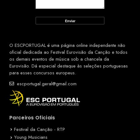
O ESCPORTUGAL é uma página online independente não
oficial dedicada ao Festival Eurovisão da Canção e todos
os demais eventos de música sob a chancela da
Eurovisão. Dá especial destaque às seleções portuguesas
para esses concursos europeus.
escportugal.geral@gmail.com
Parceiros Oficiais
Festival da Canção - RTP
Young Musicians