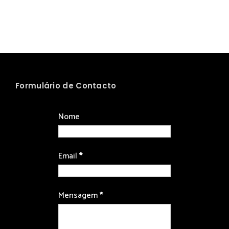
Formulário de Contacto
Nome
Email
*
Mensagem
*