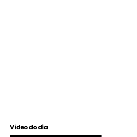
Vídeo do dia