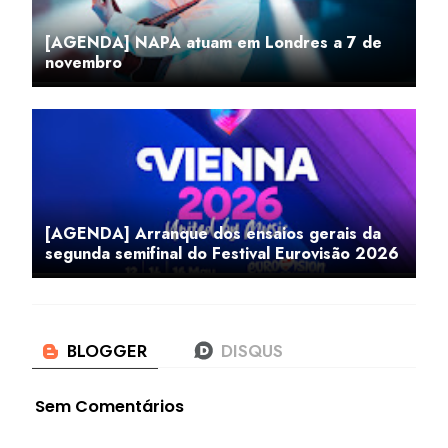
[AGENDA] NAPA atuam em Londres a 7 de
novembro
[AGENDA] Arranque dos ensaios gerais da
segunda semifinal do Festival Eurovisão 2026
Sem Comentários