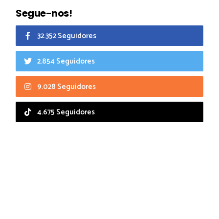
Segue-nos!
32.352 Seguidores
2.854 Seguidores
9.028 Seguidores
4.675 Seguidores