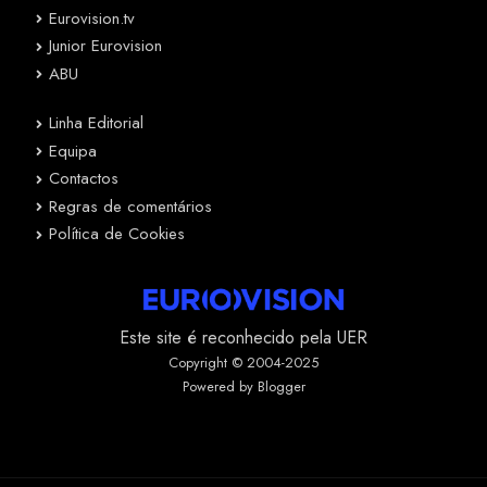
Eurovision.tv
Junior Eurovision
ABU
Linha Editorial
Equipa
Contactos
Regras de comentários
Política de Cookies
Este site é reconhecido pela UER
Copyright © 2004-2025
Powered by Blogger