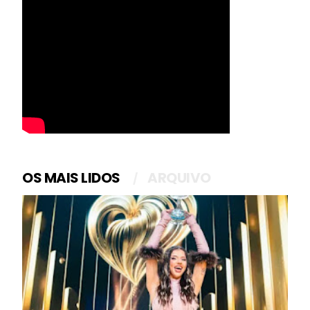
OS MAIS LIDOS
ARQUIVO