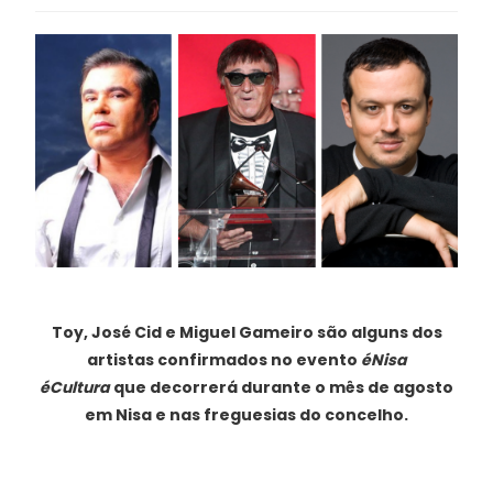
Toy, José Cid e Miguel Gameiro são alguns dos
artistas confirmados no evento
éNisa
éCultura
que decorrerá durante o mês de agosto
em Nisa e nas freguesias do concelho.