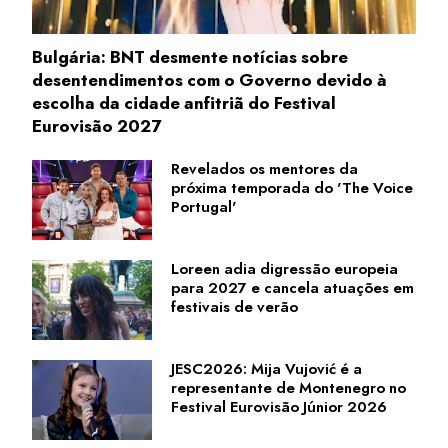
Bulgária: BNT desmente notícias sobre
desentendimentos com o Governo devido à
escolha da cidade anfitriã do Festival
Eurovisão 2027
Revelados os mentores da
próxima temporada do 'The Voice
Portugal'
Loreen adia digressão europeia
para 2027 e cancela atuações em
festivais de verão
JESC2026: Mija Vujović é a
representante de Montenegro no
Festival Eurovisão Júnior 2026