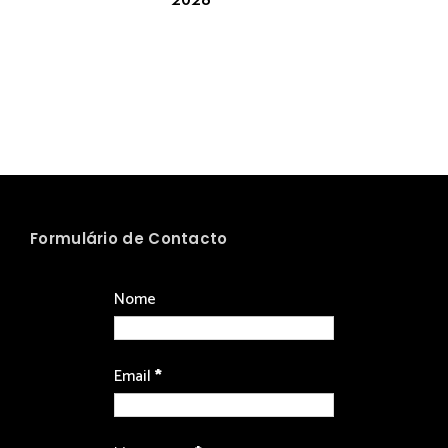
2026
Formulário de Contacto
Nome
Email
*