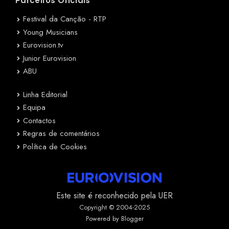
Parceiros Oficiais
Festival da Canção - RTP
Young Musicians
Eurovision.tv
Junior Eurovision
ABU
Linha Editorial
Equipa
Contactos
Regras de comentários
Política de Cookies
Este site é reconhecido pela UER
Copyright © 2004-2025
Powered by Blogger