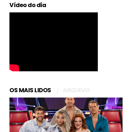
Vídeo do dia
OS MAIS LIDOS
ARQUIVO