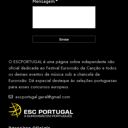
Mensagem
*
O ESCPORTUGAL é uma página online independente não
oficial dedicada ao Festival Eurovisão da Canção e todos
os demais eventos de música sob a chancela da
Eurovisão. Dá especial destaque às seleções portuguesas
para esses concursos europeus.
escportugal.geral@gmail.com