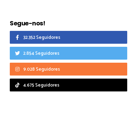
Segue-nos!
32.352 Seguidores
2.854 Seguidores
9.028 Seguidores
4.675 Seguidores