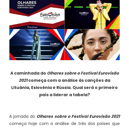
A caminhada do
Olhares sobre o Festival Eurovisão
2021
começa com a análise às canções da
Lituânia, Eslovénia e Rússia. Qual será o primeiro
país a liderar a tabela?
A jornada do
Olhares sobre o Festival Eurovisão 2021
começa hoje com a análise de três dos países que