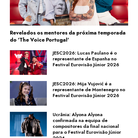
Revelados os mentores da próxima temporada
do 'The Voice Portugal'
JESC2026: Lucas Paulano é o
representante de Espanha no
Festival Eurovisão Júnior 2026
JESC2026: Mija Vujović é a
representante de Montenegro no
Festival Eurovisão Júnior 2026
Ucrânia: Alyona Alyona
confirmada na equipa de
compositores da final nacional
para o Festival Eurovisão Júnior