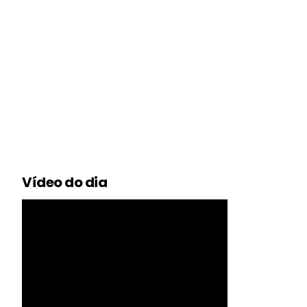
Vídeo do dia