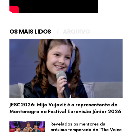
OS MAIS LIDOS
ARQUIVO
JESC2026: Mija Vujović é a representante de
Montenegro no Festival Eurovisão Júnior 2026
Revelados os mentores da
próxima temporada do 'The Voice