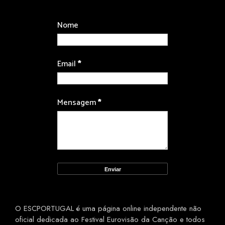
Nome
Email
*
Mensagem
*
O ESCPORTUGAL é uma página online independente não
oficial dedicada ao Festival Eurovisão da Canção e todos