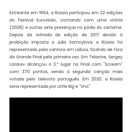
Estreante em 1994, a Rússia participou em 22 edições
do Festival Eurovisão, contando com uma vitória
(2008) e outras sete presenças no pódio do certame.
Depois da retirada da edição de 2017 devido à
proibição imposta a Julia Samoylova, a Rússia foi
representada pela cantora em Lisboa, ficando de fora
da Grande Final pela primeira vez. Em Telavive, Sergey
Lazarev alcançou o 3.º lugar na Final com "Scream"
com 370 pontos, sendo a segunda canção mais
votada pelo televoto português. Em 2020, a Rússia
seria representada por Little Big e "Uno".