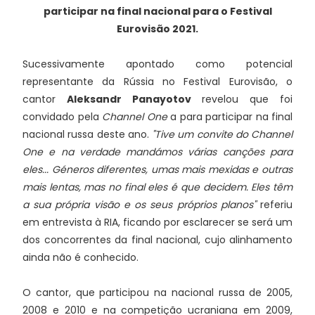
participar na final nacional para o Festival
Eurovisão 2021.
Sucessivamente apontado como potencial
representante da Rússia no Festival Eurovisão, o
cantor
Aleksandr Panayotov
revelou que foi
convidado pela
Channel One
a para participar na final
nacional russa deste ano.
"Tive um convite do Channel
One e na verdade mandámos várias canções para
eles... Géneros diferentes, umas mais mexidas e outras
mais lentas, mas no final eles é que decidem. Eles têm
a sua própria visão e os seus próprios planos"
referiu
em entrevista à RIA, ficando por esclarecer se será um
dos concorrentes da final nacional, cujo alinhamento
ainda não é conhecido.
O cantor, que participou na nacional russa de 2005,
2008 e 2010 e na competição ucraniana em 2009,