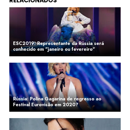
ESC2019: Representante da Rússia será
conhecido em "janeiro ou fevereiro"
Rússia: Polina Gagarina de regresso ao
Festival Eurovisão em 2020?