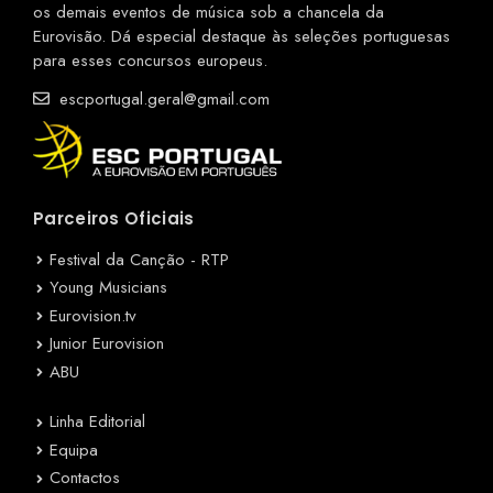
os demais eventos de música sob a chancela da
Eurovisão. Dá especial destaque às seleções portuguesas
para esses concursos europeus.
escportugal.geral@gmail.com
Parceiros Oficiais
Festival da Canção - RTP
Young Musicians
Eurovision.tv
Junior Eurovision
ABU
Linha Editorial
Equipa
Contactos