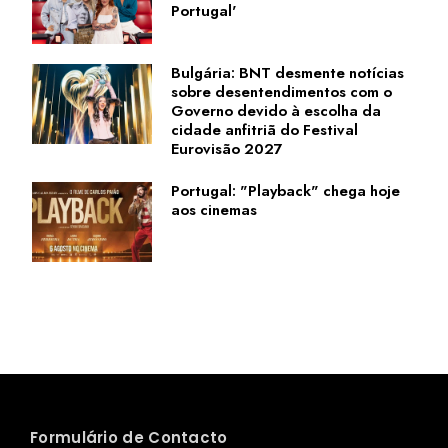
Portugal'
Bulgária: BNT desmente notícias
sobre desentendimentos com o
Governo devido à escolha da
cidade anfitriã do Festival
Eurovisão 2027
Portugal: "Playback" chega hoje
aos cinemas
Formulário de Contacto