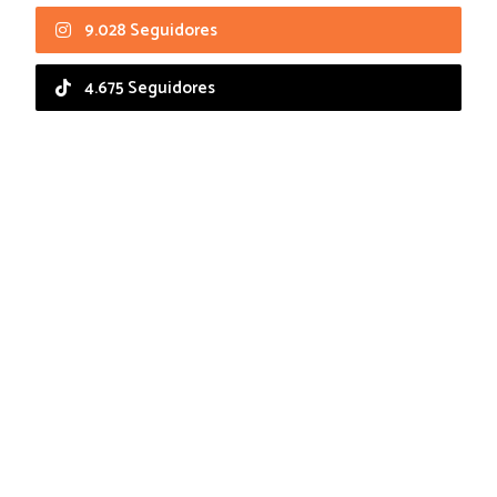
9.028 Seguidores
4.675 Seguidores