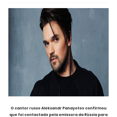
O cantor russo Aleksandr Panayotov confirmou
que foi contactado pela emissora da Rússia para