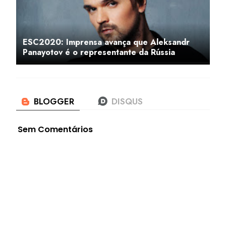
ESC2020: Imprensa avança que Aleksandr
Panayotov é o representante da Rússia
Sem Comentários