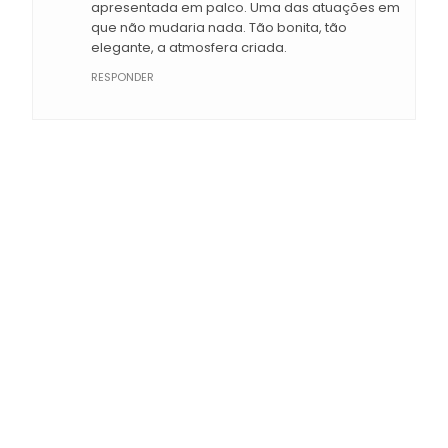
apresentada em palco. Uma das atuações em
que não mudaria nada. Tão bonita, tão
elegante, a atmosfera criada.
RESPONDER