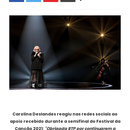
Carolina Deslandes reagiu nas redes sociais ao
apoio recebido durante a semifinal do Festival da
Canção 2021:
"
Obrigada RTP por continuarem a