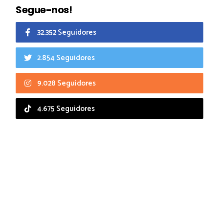
Segue-nos!
32.352 Seguidores
2.854 Seguidores
9.028 Seguidores
4.675 Seguidores