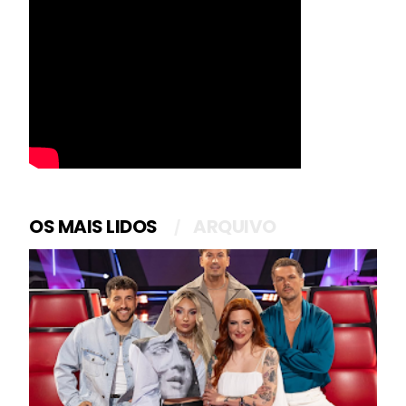
OS MAIS LIDOS
ARQUIVO