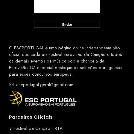
O ESCPORTUGAL é uma página online independente não
oficial dedicada ao Festival Eurovisão da Canção e todos
os demais eventos de música sob a chancela da
Eurovisão. Dá especial destaque às seleções portuguesas
para esses concursos europeus.
escportugal.geral@gmail.com
Parceiros Oficiais
Festival da Canção - RTP