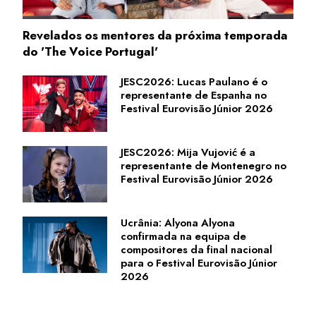
Revelados os mentores da próxima temporada
do 'The Voice Portugal'
JESC2026: Lucas Paulano é o
representante de Espanha no
Festival Eurovisão Júnior 2026
JESC2026: Mija Vujović é a
representante de Montenegro no
Festival Eurovisão Júnior 2026
Ucrânia: Alyona Alyona
confirmada na equipa de
compositores da final nacional
para o Festival Eurovisão Júnior
2026