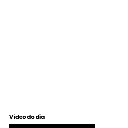
Vídeo do dia