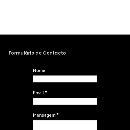
Formulário de Contacto
Nome
Email
*
Mensagem
*