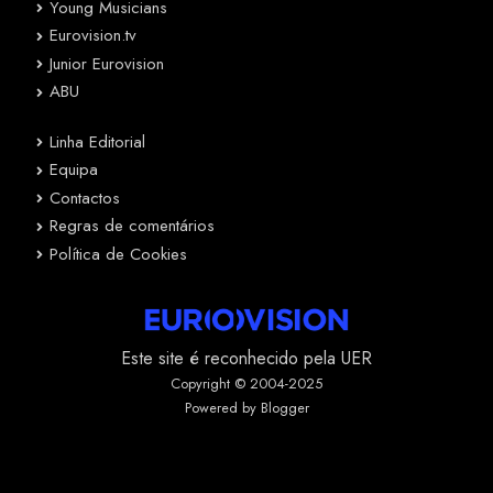
Young Musicians
Eurovision.tv
Junior Eurovision
ABU
Linha Editorial
Equipa
Contactos
Regras de comentários
Política de Cookies
Este site é reconhecido pela UER
Copyright © 2004-2025
Powered by Blogger