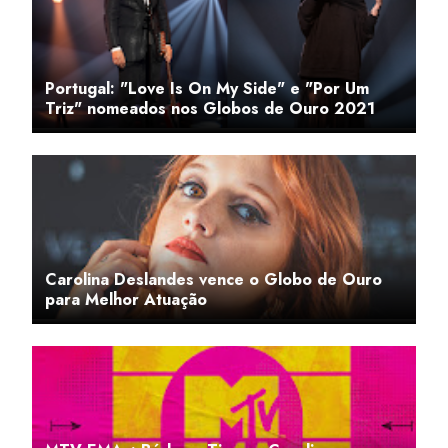
Portugal: "Love Is On My Side" e "Por Um
Triz" nomeados nos Globos de Ouro 2021
Carolina Deslandes vence o Globo de Ouro
para Melhor Atuação