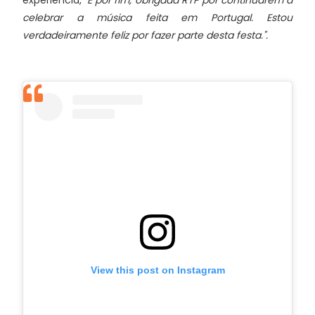
celebrar a música feita em Portugal. Estou
verdadeiramente feliz por fazer parte desta festa.".
View this post on Instagram