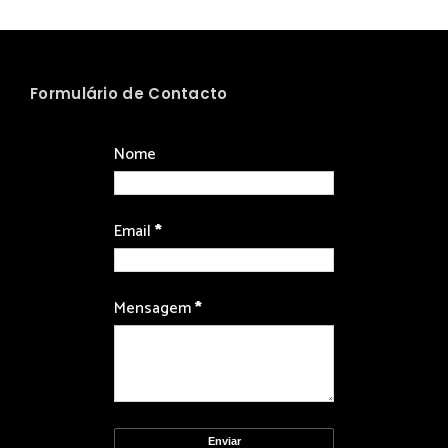
Formulário de Contacto
Nome
Email
*
Mensagem
*