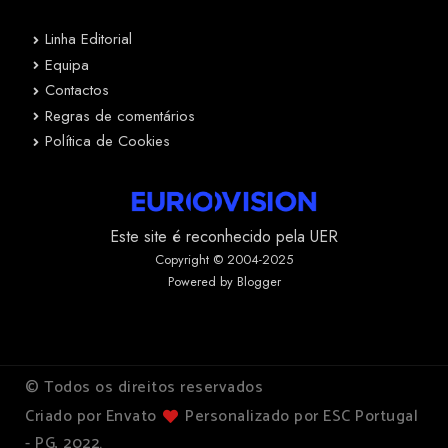
Linha Editorial
Equipa
Contactos
Regras de comentários
Política de Cookies
Este site é reconhecido pela UER
Copyright © 2004-2025
Powered by Blogger
© Todos os direitos reservados
Criado por Envato
Personalizado por ESC Portugal
- PG, 2022.