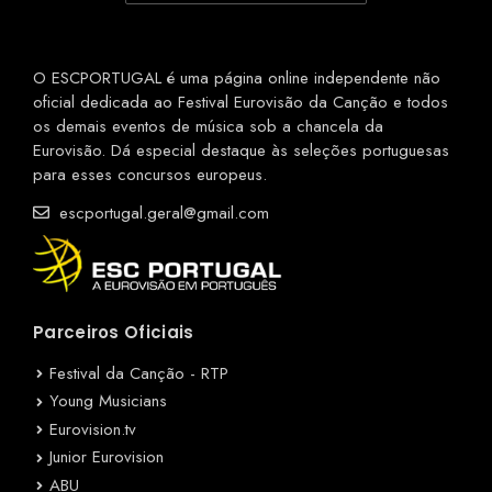
O ESCPORTUGAL é uma página online independente não
oficial dedicada ao Festival Eurovisão da Canção e todos
os demais eventos de música sob a chancela da
Eurovisão. Dá especial destaque às seleções portuguesas
para esses concursos europeus.
escportugal.geral@gmail.com
Parceiros Oficiais
Festival da Canção - RTP
Young Musicians
Eurovision.tv
Junior Eurovision
ABU