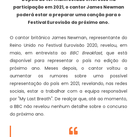
participação em 2021, o cantor James Newman
poderá estar a preparar uma canção para o
Festival Eurovisão do próximo ano.
O cantor britânico James Newman, representante do
Reino Unido no Festival Eurovisão 2020, revelou, em
maio, em entrevista ao
BBC Breakfast
, que está
disponível para representar o país na edição do
próximo ano. Meses depois, o cantor voltou a
aumentar os rumores sobre uma possível
representação do país em 2021, revelando, nas redes
sociais, estar a trabalhar com a equipa responsável
por "My Last Breath". De realçar que, até ao momento,
a BBC não revelou nenhum detalhe sobre o concurso
do próximo ano.