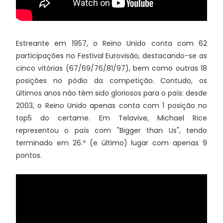
Estreante em 1957, o Reino Unido conta com 62
participações no Festival Eurovisão, destacando-se as
cinco vitórias (67/69/76/81/97), bem como outras 18
posições no pódio da competição. Contudo, os
últimos anos não têm sido gloriosos para o país: desde
2003, o Reino Unido apenas conta com 1 posição no
top5 do certame. Em Telavive, Michael Rice
representou o país com "Bigger than Us", tendo
terminado em 26.º (e último) lugar com apenas 9
pontos.