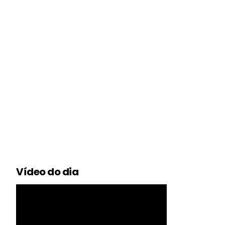
Vídeo do dia