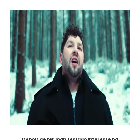
Depois de ter manifestado interesse na