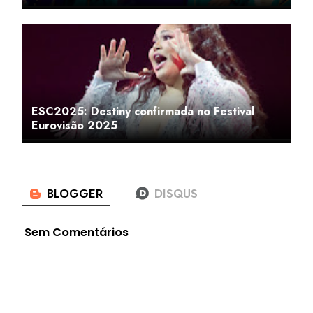
ESC2025: Destiny confirmada no Festival
Eurovisão 2025
Sem Comentários