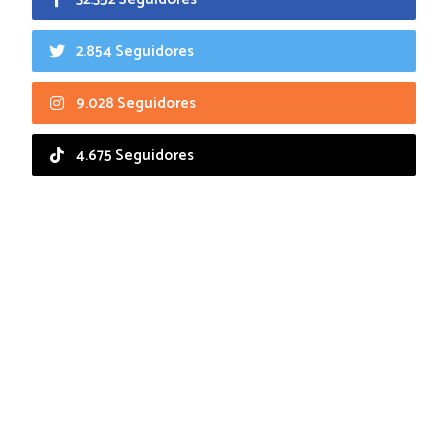
2.854 Seguidores
9.028 Seguidores
4.675 Seguidores